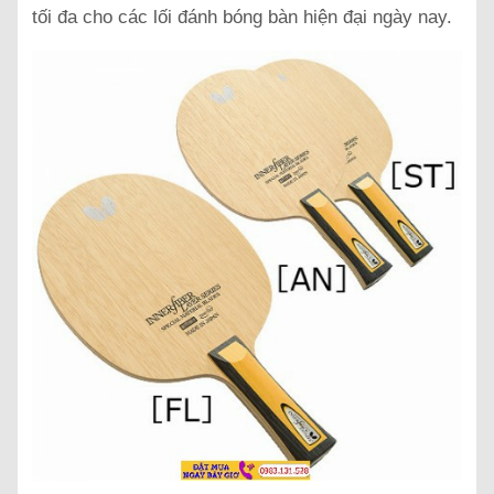
tối đa cho các lối đánh bóng bàn hiện đại ngày nay.