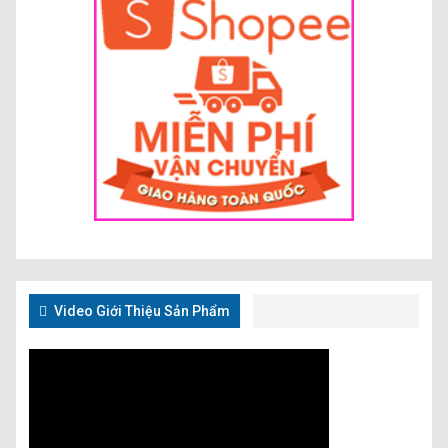
Video Giới Thiệu Sản Phẩm