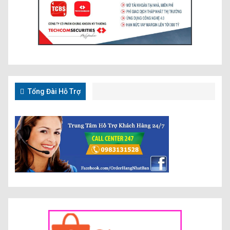
Tổng Đài Hỗ Trợ