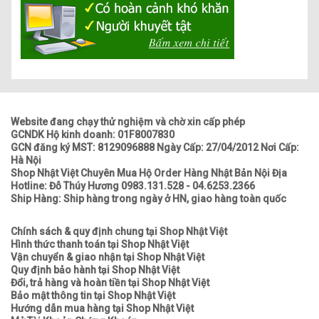
Website đang chạy thử nghiệm và chờ xin cấp phép
GCNDK Hộ kinh doanh: 01F8007830
GCN đăng ký MST: 8129096888 Ngày Cấp: 27/04/2012 Nơi Cấp:
Hà Nội
Shop Nhật Việt Chuyên Mua Hộ Order Hàng Nhật Bản Nội Địa
Hotline: Đỗ Thúy Hương 0983.131.528 - 04.6253.2366
Ship Hàng: Ship hàng trong ngày ở HN, giao hàng toàn quốc
Chính sách & quy định chung tại Shop Nhật Việt
Hình thức thanh toán tại Shop Nhật Việt
Vận chuyển & giao nhận tại Shop Nhật Việt
Quy định bảo hành tại Shop Nhật Việt
Đổi, trả hàng và hoàn tiền tại Shop Nhật Việt
Bảo mật thông tin tại Shop Nhật Việt
Hướng dẫn mua hàng tại Shop Nhật Việt