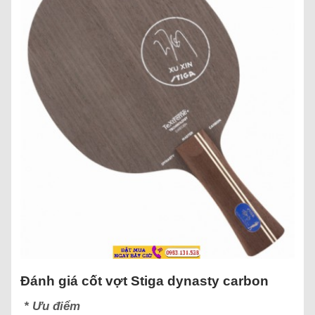
Đánh giá cốt vợt Stiga dynasty carbon
* Ưu điểm