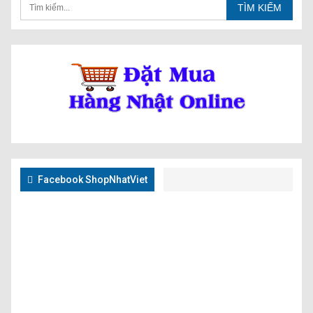
Facebook ShopNhatViet