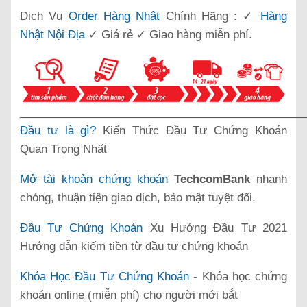
Dịch Vụ
Order Hàng Nhật
Chính Hãng : ✓
Hàng
Nhật Nội Địa
✓ Giá rẻ ✓ Giao hàng miễn phí.
______________________________________________
Đầu tư là gì?
Kiến Thức Đầu Tư Chứng Khoán
Quan Trọng Nhất
Mở tài khoản chứng khoán
TechcomBank
nhanh
chóng, thuận tiện giao dịch, bảo mật tuyệt đối.
Đầu Tư Chứng Khoán
Xu Hướng Đầu Tư 2021
Hướng dẫn kiếm tiền từ đầu tư chứng khoán
Khóa Học Đầu Tư Chứng Khoán
- Khóa học chứng
khoán online (miễn phí) cho người mới bắt