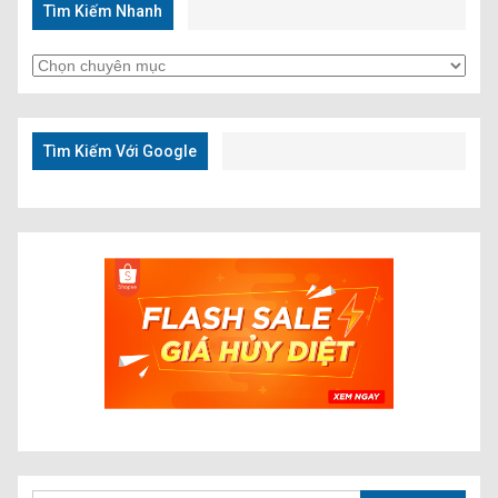
Tìm Kiếm Nhanh
Tìm
Kiếm
Nhanh
Tìm Kiếm Với Google