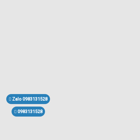
Zalo 0983131528
0983131528