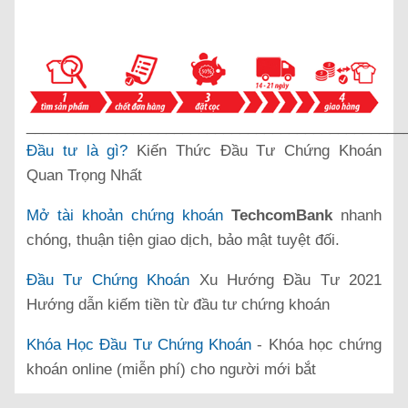
______________________________________________
Đầu tư là gì?
Kiến Thức Đầu Tư Chứng Khoán
Quan Trọng Nhất
Mở tài khoản chứng khoán
TechcomBank
nhanh
chóng, thuận tiện giao dịch, bảo mật tuyệt đối.
Đầu Tư Chứng Khoán
Xu Hướng Đầu Tư 2021
Hướng dẫn kiếm tiền từ đầu tư chứng khoán
Khóa Học Đầu Tư Chứng Khoán
- Khóa học chứng
khoán online (miễn phí) cho người mới bắt