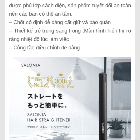
được phủ lớp cách điện, sản phẩm tuyệt đối an toàn
nên các bạn có thể an tâm.
– Chốt cố định dễ dàng cất giữ và bảo quản
– Thiết kế trẻ trung sang trọng ,Màn hình hiển thị rõ
ràng nhiệt độ lúc làm việc
– Công tắc điều chỉnh dễ dàng