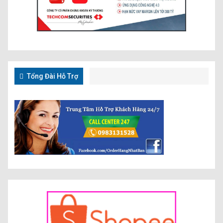
Tổng Đài Hỗ Trợ