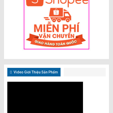
Video Giới Thiệu Sản Phẩm