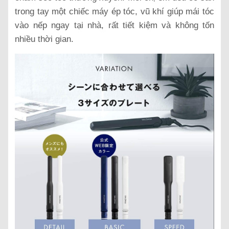
trong tay một chiếc máy ép tóc, vũ khí giúp mái tóc
vào nếp ngay tại nhà, rất tiết kiệm và không tốn
nhiều thời gian.