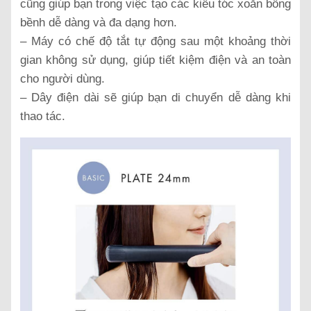
cũng giúp bạn trong việc tạo các kiểu tóc xoăn bồng
bềnh dễ dàng và đa dạng hơn.
– Máy có chế độ tắt tự động sau một khoảng thời
gian không sử dụng, giúp tiết kiệm điện và an toàn
cho người dùng.
– Dây điện dài sẽ giúp bạn di chuyển dễ dàng khi
thao tác.