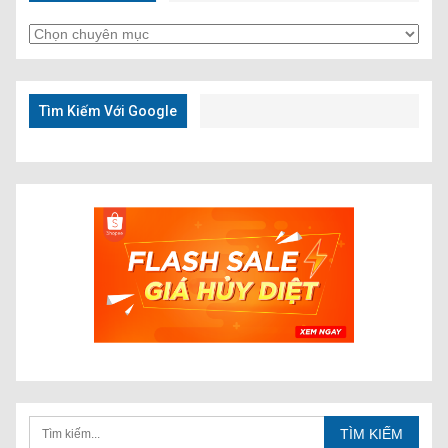
Tìm
Kiếm
Nhanh
Tìm Kiếm Với Google