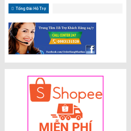
Tổng Đài Hỗ Trợ