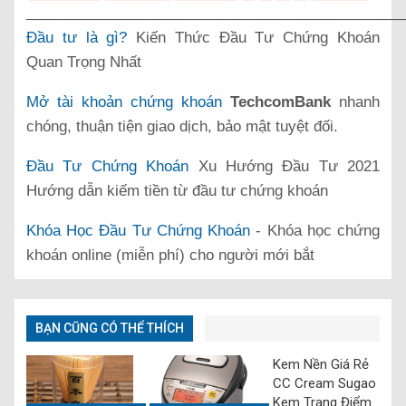
______________________________________________
Đầu tư là gì?
Kiến Thức Đầu Tư Chứng Khoán
Quan Trọng Nhất
Mở tài khoản chứng khoán
TechcomBank
nhanh
chóng, thuận tiện giao dịch, bảo mật tuyệt đối.
Đầu Tư Chứng Khoán
Xu Hướng Đầu Tư 2021
Hướng dẫn kiếm tiền từ đầu tư chứng khoán
Khóa Học Đầu Tư Chứng Khoán
- Khóa học chứng
khoán online (miễn phí) cho người mới bắt
BẠN CŨNG CÓ THỂ THÍCH
Kem Nền Giá Rẻ
CC Cream Sugao
Kem Trang Điểm