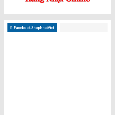
Facebook ShopNhatViet