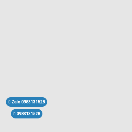
Zalo 0983131528
0983131528