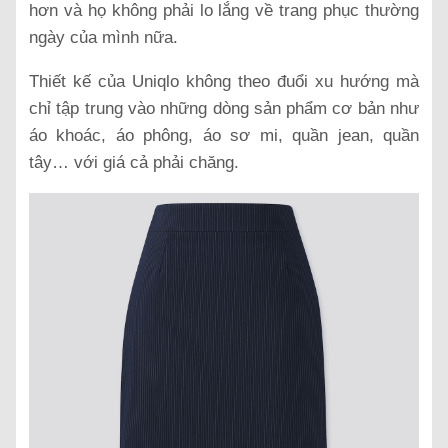
hơn và họ không phải lo lắng về trang phục thường
ngày của mình nữa.
Thiết kế của Uniqlo không theo đuổi xu hướng mà
chỉ tập trung vào những dòng sản phẩm cơ bản như
áo khoác, áo phông, áo sơ mi, quần jean, quần
tây… với giá cả phải chăng.