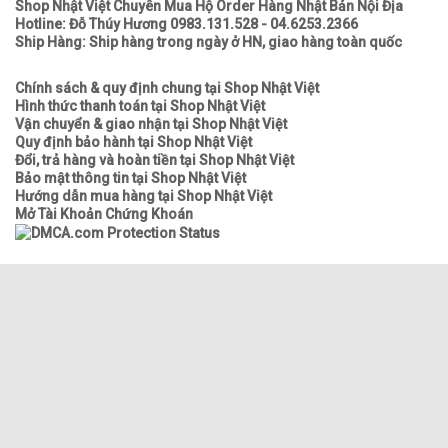
Shop Nhật Việt Chuyên Mua Hộ Order Hàng Nhật Bản Nội Địa
Hotline: Đỗ Thúy Hương 0983.131.528 - 04.6253.2366
Ship Hàng: Ship hàng trong ngày ở HN, giao hàng toàn quốc
Chính sách & quy định chung tại Shop Nhật Việt
Hình thức thanh toán tại Shop Nhật Việt
Vận chuyển & giao nhận tại Shop Nhật Việt
Quy định bảo hành tại Shop Nhật Việt
Đổi, trả hàng và hoàn tiền tại Shop Nhật Việt
Bảo mật thông tin tại Shop Nhật Việt
Hướng dẫn mua hàng tại Shop Nhật Việt
Mở Tài Khoản Chứng Khoán