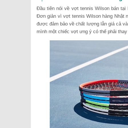
Đầu tiên nói về vợt tennis Wilson bán tại
Đơn giản vì vợt tennis Wilson hàng Nhật nộ
được đảm bảo về chất lượng lẫn giá cả và 
mình một chiếc vợt ưng ý có thể phải thay 