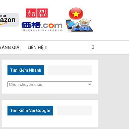
BẢNG GIÁ
LIÊN HỆ
Tìm Kiếm Nhanh
Tìm
Kiếm
Nhanh
Tìm Kiếm Với Google