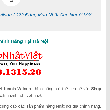
Wilson 2022 Đáng Mua Nhất Cho Người Mới
hính Hãng Tại Hà Nội
t tennis Wilson
chính hãng, có thể liên hệ với
Shop
h nhanh, chi tiết nhất.
 cung cấp các sản phẩm hàng Nhật nội địa chính hãng.