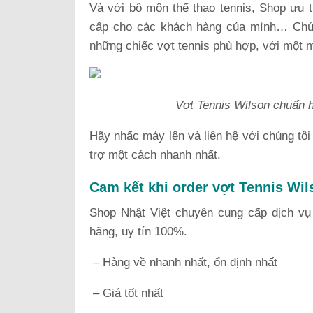
Và với bộ môn thể thao tennis, Shop ưu t
cấp cho các khách hàng của mình… Chún
những chiếc vợt tennis phù hợp, với một m
Vợt Tennis Wilson chuẩn 
Hãy nhấc máy lên và liên hệ với chúng tôi
trợ một cách nhanh nhất.
Cam kết khi order vợt Tennis Wil
Shop Nhật Việt chuyên cung cấp dịch vụ 
hãng, uy tín 100%.
– Hàng về nhanh nhất, ổn định nhất
– Giá tốt nhất