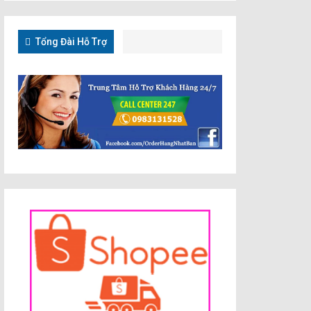
Tổng Đài Hỗ Trợ