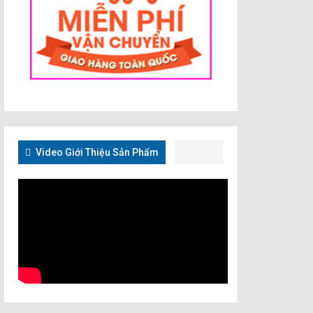
Video Giới Thiệu Sản Phẩm