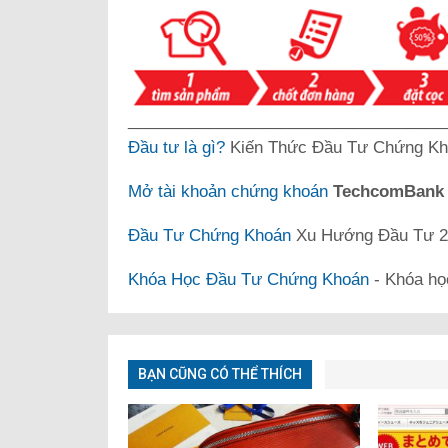
___________________________________
Đầu tư là gì?
Kiến Thức Đầu Tư Chứng Kh
Mở tài khoản chứng khoán
TechcomBan
Đầu Tư Chứng Khoán
Xu Hướng Đầu Tư 20
Khóa Học Đầu Tư Chứng Khoán
- Khóa họ
BẠN CŨNG CÓ THỂ THÍCH