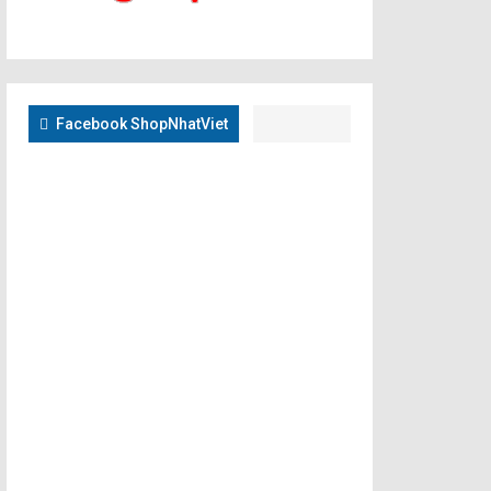
Facebook ShopNhatViet