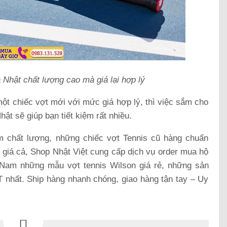
 Nhật chất lượng cao mà giá lại hợp lý
t chiếc vợt mới với mức giá hợp lý, thì việc sắm cho
Nhật
sẽ giúp bạn tiết kiệm rất nhiều.
 chất lượng, những chiếc vợt Tennis cũ hàng chuẩn
giá cả, Shop Nhật Việt cung cấp dịch vụ order mua hộ
 Nam những mẫu vợt tennis Wilson giá rẻ, những sản
nhất. Ship hàng nhanh chóng, giao hàng tận tay – Uy