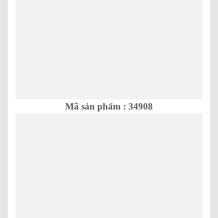
Mã sản phẩm : 34908