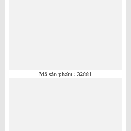
Mã sản phẩm : 32881