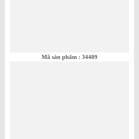
Mã sản phẩm : 34489