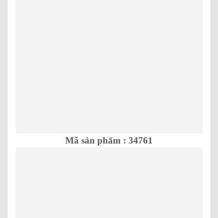
Mã sản phẩm : 34761