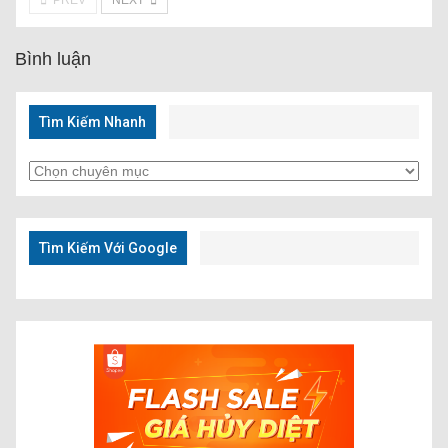
PREV
NEXT
Bình luận
Tìm Kiếm Nhanh
Tìm
Kiếm
Nhanh
Tìm Kiếm Với Google