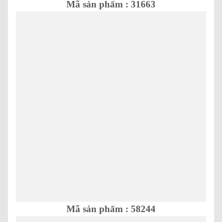
Mã sản phẩm : 31663
Mã sản phẩm : 58244