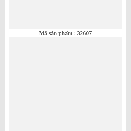
Mã sản phẩm : 32607