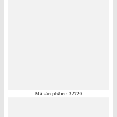
Mã sản phẩm : 32720