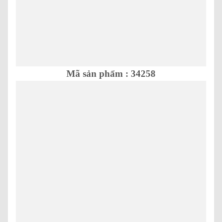
Mã sản phẩm : 34258