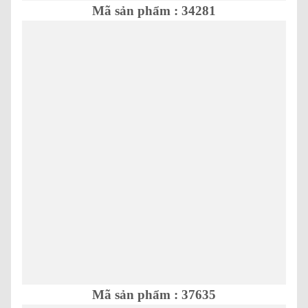
Mã sản phẩm : 34281
Mã sản phẩm : 37635