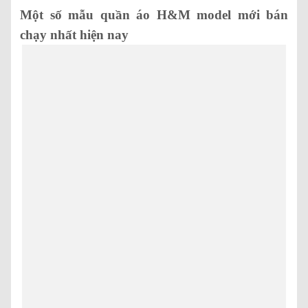
Một số mẫu quần áo H&M model mới bán
chạy nhất hiện nay