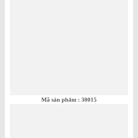
Mã sản phẩm : 30015