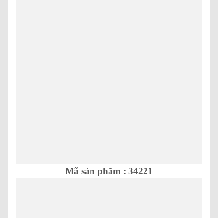
Mã sản phẩm : 34221