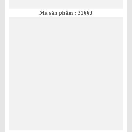
Mã sản phẩm : 31663