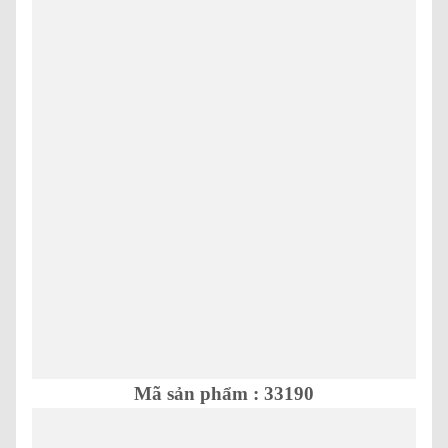
Mã sản phẩm : 33190