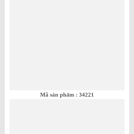
Mã sản phẩm : 34221