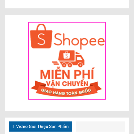
Video Giới Thiệu Sản Phẩm