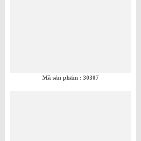
Mã sản phẩm : 30307