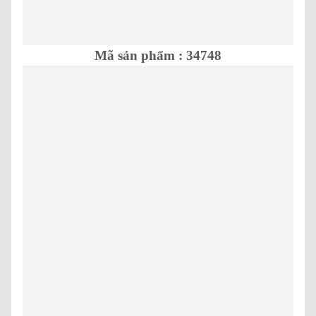
Mã sản phẩm : 34748