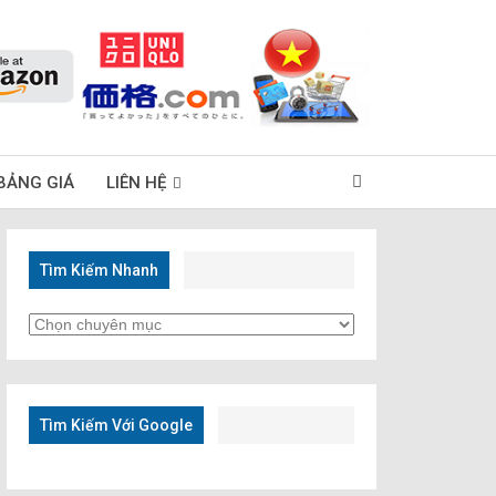
BẢNG GIÁ
LIÊN HỆ
Tìm Kiếm Nhanh
Tìm
Kiếm
Nhanh
Tìm Kiếm Với Google