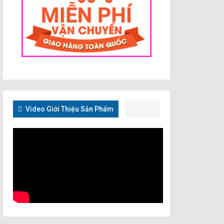
Video Giới Thiệu Sản Phẩm