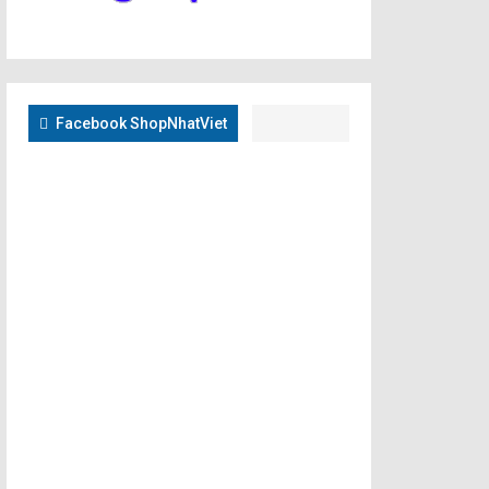
Facebook ShopNhatViet