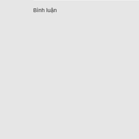
Bình luận