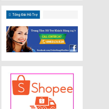
Tổng Đài Hỗ Trợ