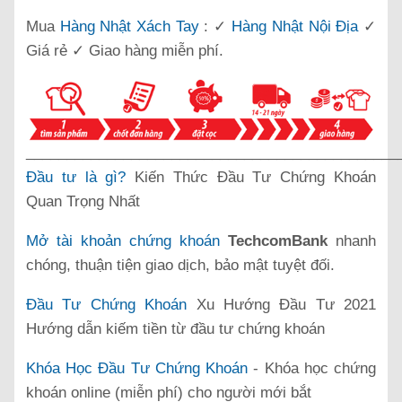
Mua
Hàng Nhật Xách Tay
: ✓
Hàng Nhật Nội Địa
✓
Giá rẻ ✓ Giao hàng miễn phí.
______________________________________________
Đầu tư là gì?
Kiến Thức Đầu Tư Chứng Khoán
Quan Trọng Nhất
Mở tài khoản chứng khoán
TechcomBank
nhanh
chóng, thuận tiện giao dịch, bảo mật tuyệt đối.
Đầu Tư Chứng Khoán
Xu Hướng Đầu Tư 2021
Hướng dẫn kiếm tiền từ đầu tư chứng khoán
Khóa Học Đầu Tư Chứng Khoán
- Khóa học chứng
khoán online (miễn phí) cho người mới bắt