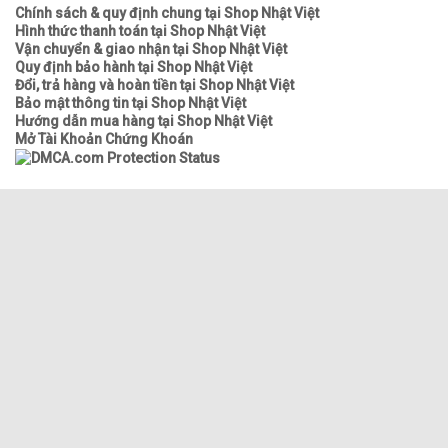
Chính sách & quy định chung tại Shop Nhật Việt
Hình thức thanh toán tại Shop Nhật Việt
Vận chuyển & giao nhận tại Shop Nhật Việt
Quy định bảo hành tại Shop Nhật Việt
Đổi, trả hàng và hoàn tiền tại Shop Nhật Việt
Bảo mật thông tin tại Shop Nhật Việt
Hướng dẫn mua hàng tại Shop Nhật Việt
Mở Tài Khoản Chứng Khoán