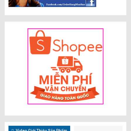
Video Giới Thiệu Sản Phẩm