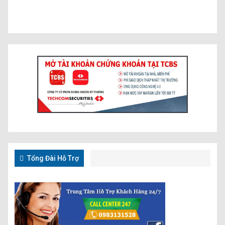
Tổng Đài Hỗ Trợ