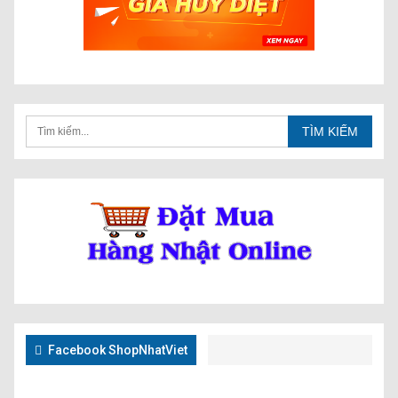
Facebook ShopNhatViet