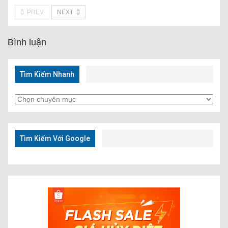
PREV
NEXT
Bình luận
Tìm Kiếm Nhanh
Tìm
Kiếm
Nhanh
Tìm Kiếm Với Google