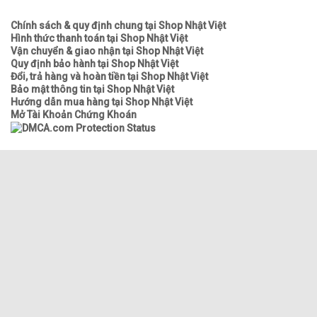
Chính sách & quy định chung tại Shop Nhật Việt
Hình thức thanh toán tại Shop Nhật Việt
Vận chuyển & giao nhận tại Shop Nhật Việt
Quy định bảo hành tại Shop Nhật Việt
Đổi, trả hàng và hoàn tiền tại Shop Nhật Việt
Bảo mật thông tin tại Shop Nhật Việt
Hướng dẫn mua hàng tại Shop Nhật Việt
Mở Tài Khoản Chứng Khoán