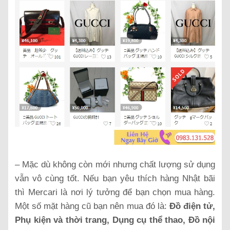
– Mặc dù không còn mới nhưng chất lượng sử dụng
vẫn vô cùng tốt. Nếu bạn yêu thích hàng Nhật bãi
thì Mercari là nơi lý tưởng để bạn chọn mua hàng.
Một số mặt hàng cũ bạn nên mua đó là:
Đồ điện tử,
Phụ kiện và thời trang, Dụng cụ thể thao, Đồ nội