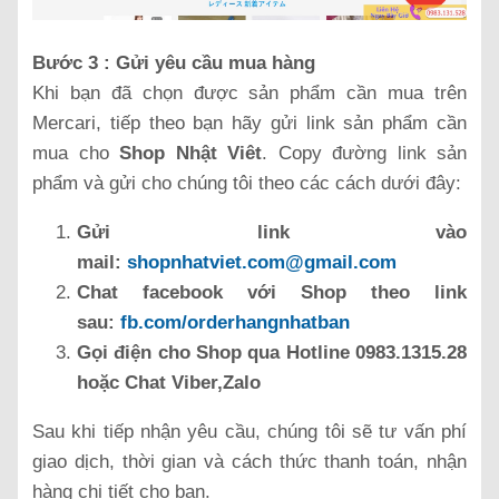
Bước 3 : Gửi yêu cầu mua hàng
Khi bạn đã chọn được sản phẩm cần mua trên
Mercari, tiếp theo bạn hãy gửi link sản phẩm cần
mua cho
Shop Nhật Viêt
. Copy đường link sản
phẩm và gửi cho chúng tôi theo các cách dưới đây:
Gửi link vào
mail:
shopnhatviet.com@gmail.com
Chat facebook với Shop theo link
sau:
fb.com/orderhangnhatban
Gọi điện cho Shop qua Hotline 0983.1315.28
hoặc Chat Viber,Zalo
Sau khi tiếp nhận yêu cầu, chúng tôi sẽ tư vấn phí
giao dịch, thời gian và cách thức thanh toán, nhận
hàng chi tiết cho bạn.