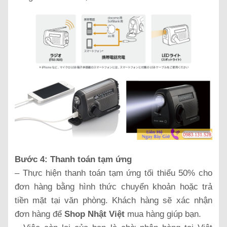
Bước 4: Thanh toán tạm ứng
– Thực hiện thanh toán tạm ứng tối thiểu 50% cho
đơn hàng bằng hình thức chuyển khoản hoặc trả
tiền mặt tại văn phòng. Khách hàng sẽ xác nhận
đơn hàng để
Shop Nhật Việt
mua hàng giúp bạn.