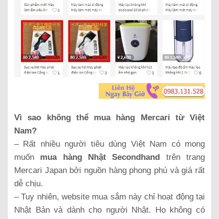
Vì sao không thể mua hàng Mercari từ Việt
Nam?
– Rất nhiều người tiêu dùng Việt Nam có mong
muốn
mua hàng Nhật Secondhand
trên trang
Mercari Japan bởi nguồn hàng phong phú và giá rất
dễ chịu.
– Tuy nhiên, website mua sắm này chỉ hoạt động tại
Nhật Bản và dành cho người Nhật. Họ không có