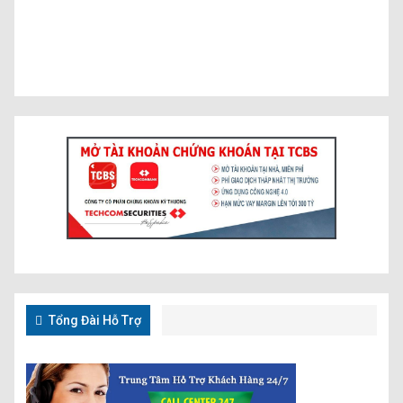
Tổng Đài Hỗ Trợ