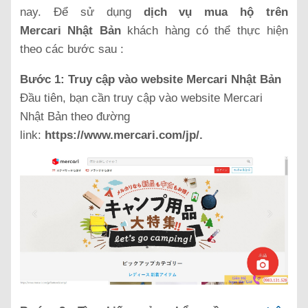
nay. Để sử dụng
dịch vụ mua hộ trên
Mercari
Nhật Bản
khách hàng có thể thực hiện
theo các bước sau :
Bước 1: Truy cập vào website Mercari Nhật Bản
Đầu tiên, bạn cần truy cập vào website Mercari
Nhật Bản theo đường
link:
https://www.mercari.com/jp/.