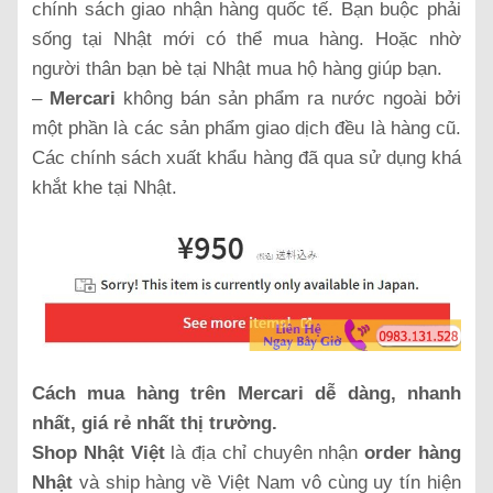
chính sách giao nhận hàng quốc tế. Bạn buộc phải
sống tại Nhật mới có thể mua hàng. Hoặc nhờ
người thân bạn bè tại Nhật mua hộ hàng giúp bạn.
–
Mercari
không bán sản phẩm ra nước ngoài bởi
một phần là các sản phẩm giao dịch đều là hàng cũ.
Các chính sách xuất khẩu hàng đã qua sử dụng khá
khắt khe tại Nhật.
Cách mua hàng trên Mercari dễ dàng, nhanh
nhất, giá rẻ nhất thị trường.
Shop Nhật Việt
là địa chỉ chuyên nhận
order hàng
Nhật
và ship hàng về Việt Nam vô cùng uy tín hiện