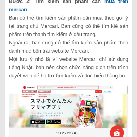
Bước 2: Tìm kiếm sản phẩm cần
mua trên
mercari
Bạn có thể tìm kiếm sản phẩm cần mua theo gợi ý
tại trang chủ Mercari. Bạn cũng có thể tìm kiế sản
phẩm trên thanh tìm kiếm ở đầu trang.
Ngoài ra, bạn cũng có thể tìm kiếm sản phẩm theo
danh mục bên trái website Mercari.
Một lưu ý nhỏ là vì website Mercari chỉ sử dụng
tiếng Nhật, bạn nên chọn chức năng dịch trên trình
duyệt web để hỗ trợ tìm kiếm và đọc hiểu thông tin.