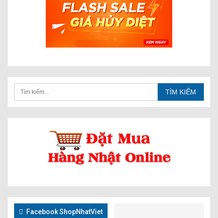
Facebook ShopNhatViet