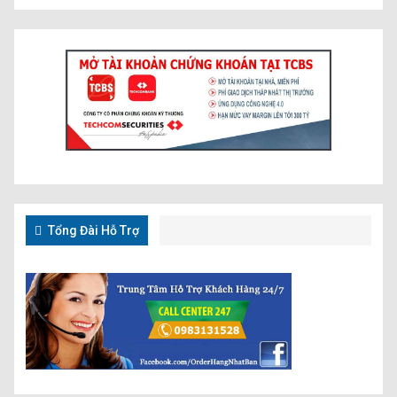
Tổng Đài Hỗ Trợ