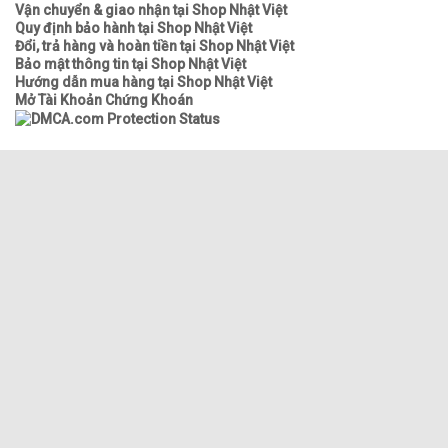
Vận chuyển & giao nhận tại Shop Nhật Việt
Quy định bảo hành tại Shop Nhật Việt
Đổi, trả hàng và hoàn tiền tại Shop Nhật Việt
Bảo mật thông tin tại Shop Nhật Việt
Hướng dẫn mua hàng tại Shop Nhật Việt
Mở Tài Khoản Chứng Khoán