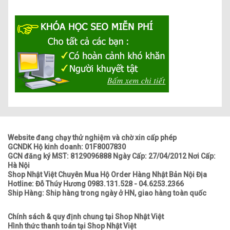
Website đang chạy thử nghiệm và chờ xin cấp phép
GCNDK Hộ kinh doanh: 01F8007830
GCN đăng ký MST: 8129096888 Ngày Cấp: 27/04/2012 Nơi Cấp:
Hà Nội
Shop Nhật Việt Chuyên Mua Hộ Order Hàng Nhật Bản Nội Địa
Hotline: Đỗ Thúy Hương 0983.131.528 - 04.6253.2366
Ship Hàng: Ship hàng trong ngày ở HN, giao hàng toàn quốc
Chính sách & quy định chung tại Shop Nhật Việt
Hình thức thanh toán tại Shop Nhật Việt