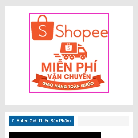
Video Giới Thiệu Sản Phẩm