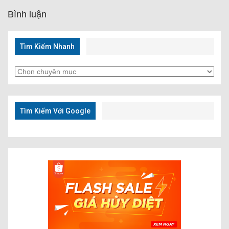
Bình luận
Tìm Kiếm Nhanh
Tìm
Kiếm
Nhanh
Tìm Kiếm Với Google