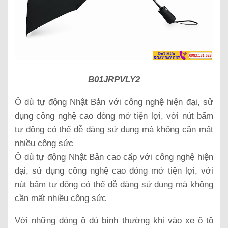
B01JRPVLY2
Ô dù tự động Nhật Bản với công nghệ hiện đại, sử
dụng công nghệ cao đóng mở tiện lợi, với nút bấm
tự động có thể dễ dàng sử dụng mà không cần mất
nhiều công sức
Ô dù tự động Nhật Bản cao cấp với công nghệ hiện
đại, sử dụng công nghệ cao đóng mở tiện lợi, với
nút bấm tự động có thể dễ dàng sử dụng mà không
cần mất nhiều công sức
Với những dòng ô dù bình thường khi vào xe ô tô