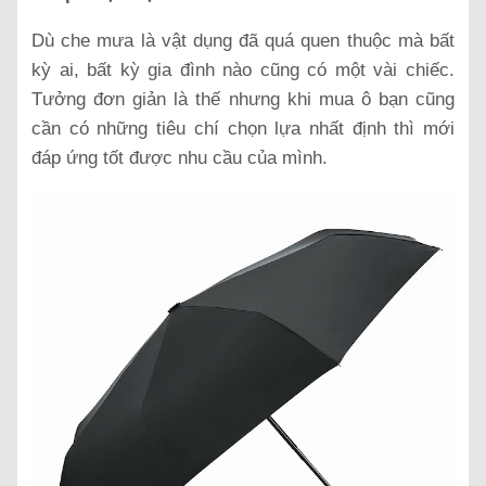
Dù che mưa là vật dụng đã quá quen thuộc mà bất
kỳ ai, bất kỳ gia đình nào cũng có một vài chiếc.
Tưởng đơn giản là thế nhưng khi mua ô bạn cũng
cần có những tiêu chí chọn lựa nhất định thì mới
đáp ứng tốt được nhu cầu của mình.