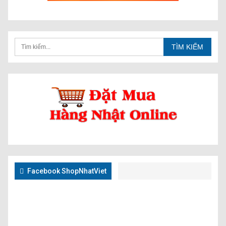
Facebook ShopNhatViet