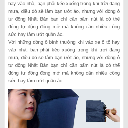
hay vào nhà, bạn phải kéo xuống trong khi trời đang
mưa, điều đó sẽ làm bạn ướt áo, nhưng với dòng ô
tự động Nhật Bản bạn chỉ cần bấm nút là có thể
đóng tự động đóng mở mà không cần nhiều công
sức hay làm ướt quần áo.
Với những dòng ô bình thường khi vào xe ô tô hay
vào nhà, bạn phải kéo xuống trong khi trời đang
mưa, điều đó sẽ làm bạn ướt áo, nhưng với dòng ô
tự động Nhật Bản bạn chỉ cần bấm nút là có thể
đóng tự động đóng mở mà không cần nhiều công
sức hay làm ướt quần áo.