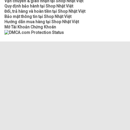
Vận chuyển & giao nhận tại Shop Nhật Việt
Quy định bảo hành tại Shop Nhật Việt
Đổi, trả hàng và hoàn tiền tại Shop Nhật Việt
Bảo mật thông tin tại Shop Nhật Việt
Hướng dẫn mua hàng tại Shop Nhật Việt
Mở Tài Khoản Chứng Khoán