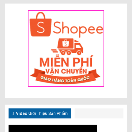
Video Giới Thiệu Sản Phẩm