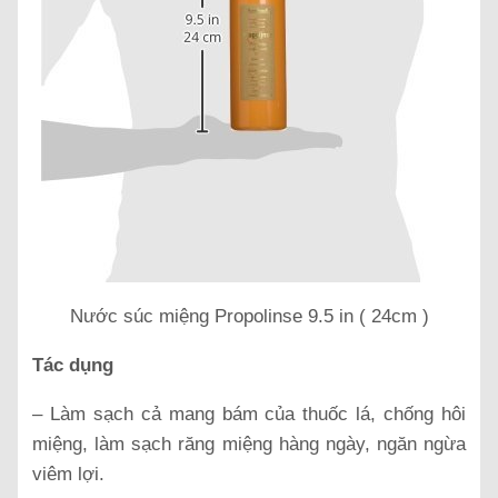
Nước súc miệng Propolinse 9.5 in ( 24cm )
Tác dụng
– Làm sạch cả mang bám của thuốc lá, chống hôi
miệng, làm sạch răng miệng hàng ngày, ngăn ngừa
viêm lợi.