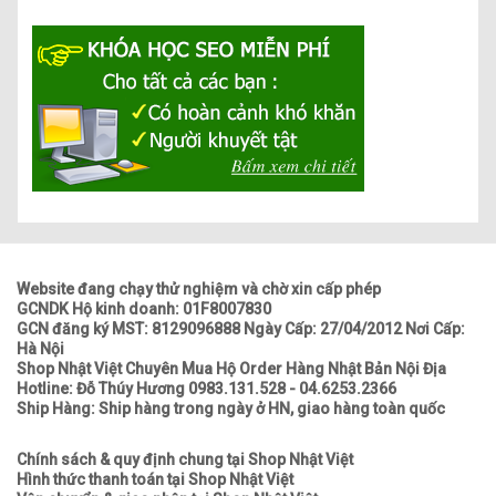
Website đang chạy thử nghiệm và chờ xin cấp phép
GCNDK Hộ kinh doanh: 01F8007830
GCN đăng ký MST: 8129096888 Ngày Cấp: 27/04/2012 Nơi Cấp:
Hà Nội
Shop Nhật Việt Chuyên Mua Hộ Order Hàng Nhật Bản Nội Địa
Hotline: Đỗ Thúy Hương 0983.131.528 - 04.6253.2366
Ship Hàng: Ship hàng trong ngày ở HN, giao hàng toàn quốc
Chính sách & quy định chung tại Shop Nhật Việt
Hình thức thanh toán tại Shop Nhật Việt