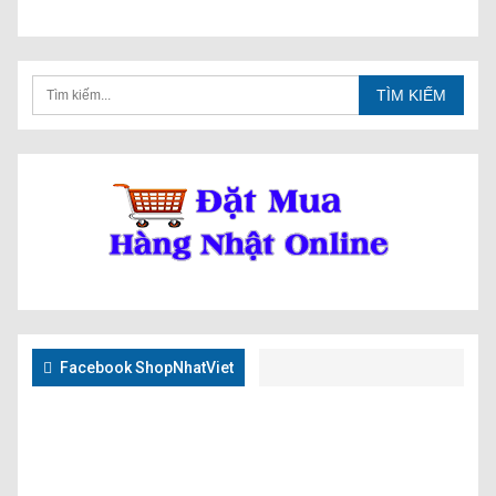
Facebook ShopNhatViet