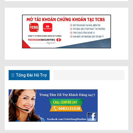
Tổng Đài Hỗ Trợ