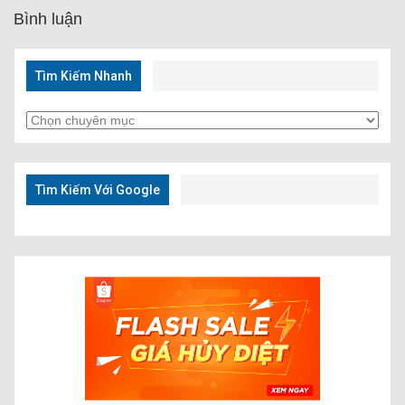
Bình luận
Tìm Kiếm Nhanh
Tìm
Kiếm
Nhanh
Tìm Kiếm Với Google