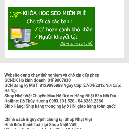
Website đang chạy thử nghiệm và chờ xin cấp phép
GCNDK Hộ kinh doanh: 01F8007830
GCN đăng ký MST: 8129096888 Ngày Cấp: 27/04/2012 Nơi Cấp:
Hà Nội
Shop Nhật Việt Chuyên Mua Hộ Order Hàng Nhật Bản Nội Địa
Hotline: Đỗ Thúy Hương 0983.131.528 - 04.6253.2366
Ship Hàng: Ship hàng trong ngày ở HN, giao hàng toàn quốc
Chính sách & quy định chung tại Shop Nhật Việt
Hình thức thanh toán tại Shop Nhật Việt