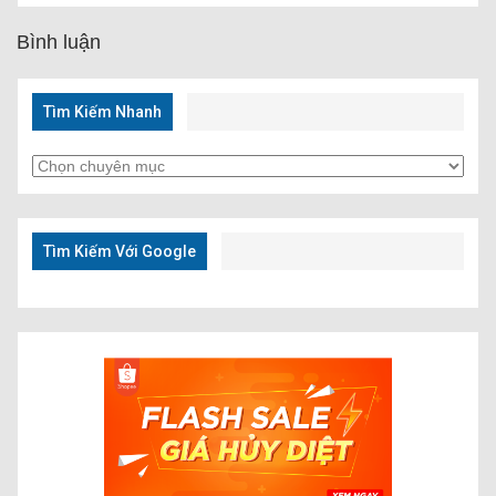
Bình luận
Tìm Kiếm Nhanh
Tìm
Kiếm
Nhanh
Tìm Kiếm Với Google