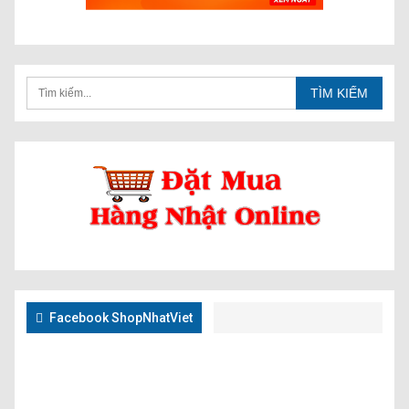
Facebook ShopNhatViet