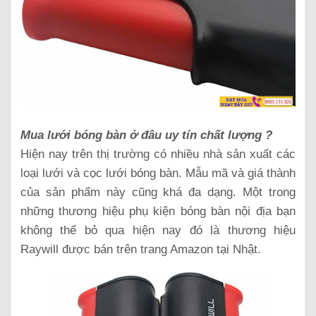
Mua lưới bóng bàn ở đâu uy tín chất lượng ?
Hiện nay trên thị trường có nhiều nhà sản xuất các
loại lưới và cọc lưới bóng bàn. Mẫu mã và giá thành
của sản phẩm này cũng khá đa dạng. Một trong
những thương hiệu phụ kiện bóng bàn nội địa bạn
không thể bỏ qua hiện nay đó là thương hiệu
Raywill được bán trên trang Amazon tại Nhật.