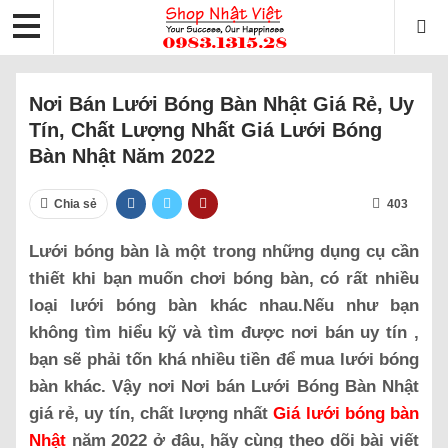
Nơi Bán Lưới Bóng Bàn Nhật Giá Rẻ, Uy
Tín, Chất Lượng Nhất Giá Lưới Bóng
Bàn Nhật Năm 2022
Chia sẻ
403
Lưới bóng bàn là một trong những dụng cụ cần
thiết khi bạn muốn chơi bóng bàn, có rất nhiều
loại lưới bóng bàn khác nhau.Nếu như bạn
không tìm hiểu kỹ và tìm được nơi bán uy tín ,
bạn sẽ phải tốn khá nhiều tiền để mua lưới bóng
bàn khác. Vậy nơi Nơi bán Lưới Bóng Bàn Nhật
giá rẻ, uy tín, chất lượng nhất
Giá lưới bóng bàn
Nhật
năm 2022 ở đâu, hãy cùng theo dõi bài viết