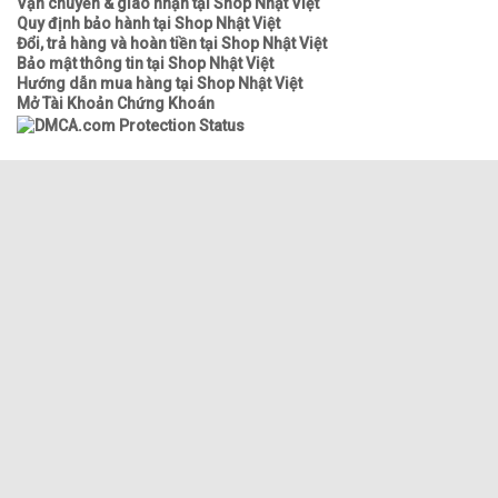
Vận chuyển & giao nhận tại Shop Nhật Việt
Quy định bảo hành tại Shop Nhật Việt
Đổi, trả hàng và hoàn tiền tại Shop Nhật Việt
Bảo mật thông tin tại Shop Nhật Việt
Hướng dẫn mua hàng tại Shop Nhật Việt
Mở Tài Khoản Chứng Khoán