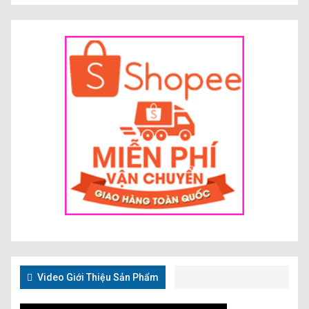
Video Giới Thiệu Sản Phẩm