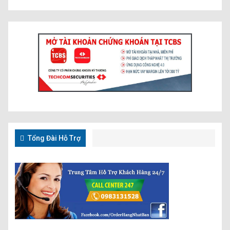
Tổng Đài Hỗ Trợ