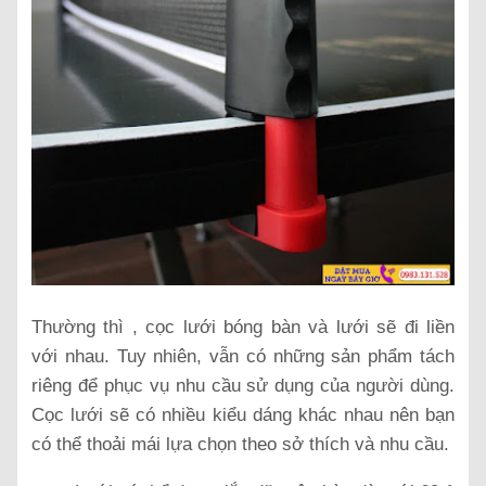
Thường thì , cọc lưới bóng bàn và lưới sẽ đi liền
với nhau. Tuy nhiên, vẫn có những sản phẩm tách
riêng để phục vụ nhu cầu sử dụng của người dùng.
Cọc lưới sẽ có nhiều kiểu dáng khác nhau nên bạn
có thể thoải mái lựa chọn theo sở thích và nhu cầu.