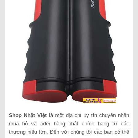
Shop Nhật Việt
là một địa chỉ uy tín chuyên nhận
mua hộ và oder hàng nhật chính hãng từ các
thương hiệu lớn. Đến với chúng tôi các bạn có thể