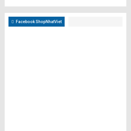
Facebook ShopNhatViet