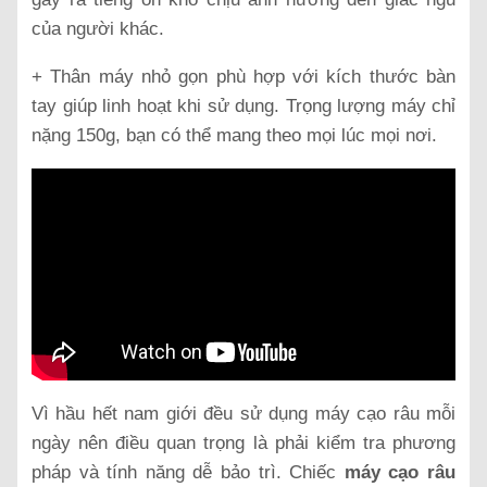
của người khác.
+ Thân máy nhỏ gọn phù hợp với kích thước bàn
tay giúp linh hoạt khi sử dụng. Trọng lượng máy chỉ
nặng 150g, bạn có thể mang theo mọi lúc mọi nơi.
Vì hầu hết nam giới đều sử dụng máy cạo râu mỗi
ngày nên điều quan trọng là phải kiểm tra phương
pháp và tính năng dễ bảo trì. Chiếc
máy cạo râu