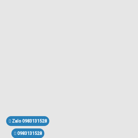
Zalo 0983131528
0983131528