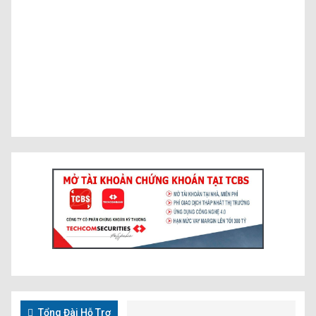
Tổng Đài Hỗ Trợ