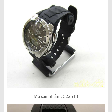
Mã sản phẩm : 522513