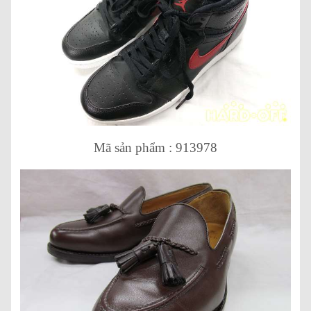
Mã sản phẩm : 913978