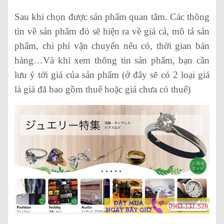
Sau khi chọn được sản phẩm quan tâm. Các thông
tin về sản phẩm đó sẽ hiện ra về giá cả, mô tả sản
phẩm, chi phí vận chuyển nếu có, thời gian bán
hàng…Và khi xem thông tin sản phẩm, bạn cần
lưu ý tới giá của sản phẩm (ở đây sẽ có 2 loại giá
là giá đã bao gồm thuế hoặc giá chưa có thuế)