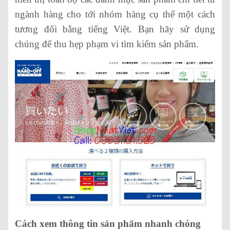
ngành hàng cho tới nhóm hàng cụ thể một cách
tương đối bằng tiếng Việt. Bạn hãy sử dụng
chúng để thu hẹp phạm vi tìm kiếm sản phẩm.
Cách xem thông tin sản phẩm nhanh chóng