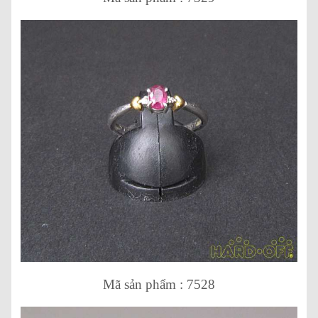
Mã sản phẩm : 7528