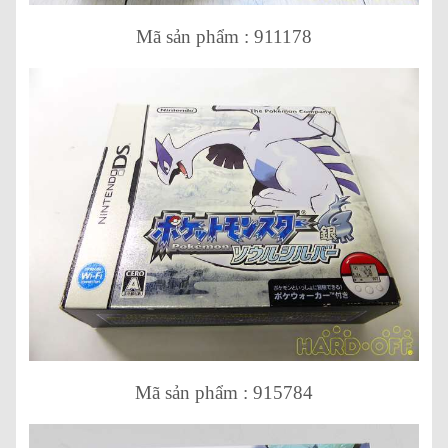
Mã sản phẩm : 911178
Mã sản phẩm : 915784