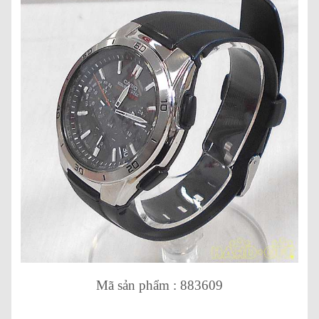
Mã sản phẩm : 883609