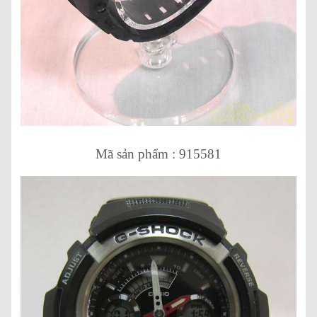
Mã sản phẩm : 915581