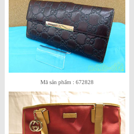
Mã sản phẩm : 672828