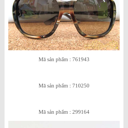
Mã sản phẩm : 761943
Mã sản phẩm : 710250
Mã sản phẩm : 299164