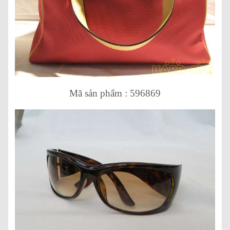
Mã sản phẩm : 596869