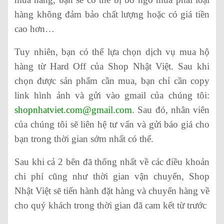
hàng không đảm bảo chất lượng hoặc có giá tiền
cao hơn…
Tuy nhiên, bạn có thể lựa chọn dịch vụ mua hộ
hàng từ Hard Off của Shop Nhật Việt. Sau khi
chọn được sản phẩm cần mua, bạn chỉ cần copy
link hình ảnh và gửi vào gmail của chúng tôi:
shopnhatviet.com@gmail.com
. Sau đó, nhân viên
của chúng tôi sẽ liên hệ tư vấn và gửi báo giá cho
bạn trong thời gian sớm nhất có thể.
Sau khi cả 2 bên đã thống nhất về các điều khoản
chi phí cũng như thời gian vận chuyển, Shop
Nhật Việt sẽ tiến hành đặt hàng và chuyển hàng về
cho quý khách trong thời gian đã cam kết từ trước