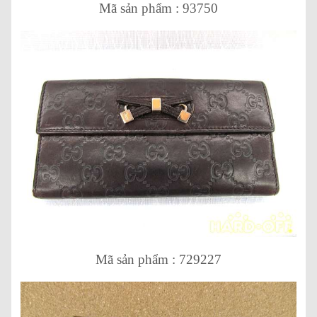
Mã sản phẩm : 93750
Mã sản phẩm : 729227