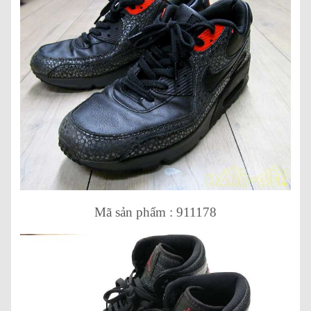
Mã sản phẩm : 911178