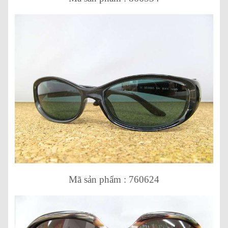
Mã sản phẩm : 760624