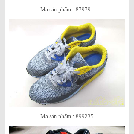
Mã sản phẩm : 879791
Mã sản phẩm : 899235