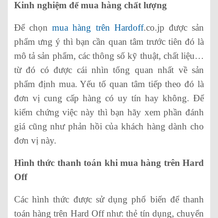
Kinh nghiệm để mua hàng chất lượng
Để chọn
mua hàng trên Hardoff
.co.jp được sản
phẩm ưng ý thì bạn cần quan tâm trước tiên đó là
mô tả sản phẩm, các thông số kỹ thuật, chất liệu…
từ đó có được cái nhìn tổng quan nhất về sản
phẩm định mua. Yếu tố quan tâm tiếp theo đó là
đơn vị cung cấp hàng có uy tín hay không. Để
kiểm chứng việc này thì bạn hãy xem phần đánh
giá cũng như phản hồi của khách hàng dành cho
đơn vị này.
Hình thức thanh toán khi mua hàng trên Hard
Off
Các hình thức được sử dụng phổ biến để thanh
toán hàng trên Hard Off như: thẻ tín dụng, chuyển