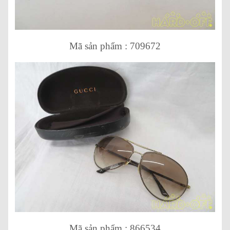
Mã sản phẩm : 709672
Mã sản phẩm : 866534