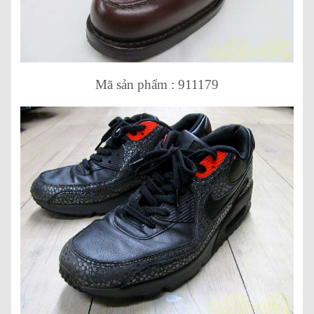
Mã sản phẩm : 911179