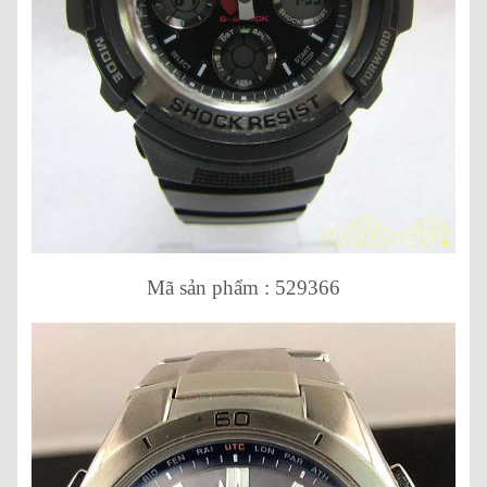
Mã sản phẩm : 529366