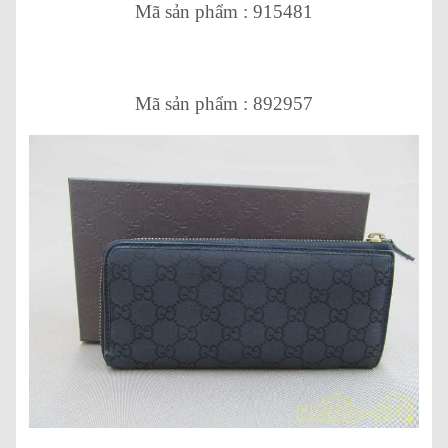
Mã sản phẩm : 915481
Mã sản phẩm : 892957