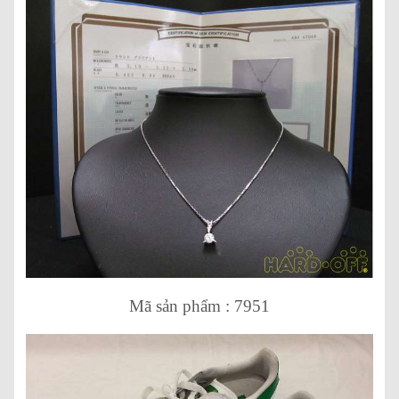
Mã sản phẩm : 7951