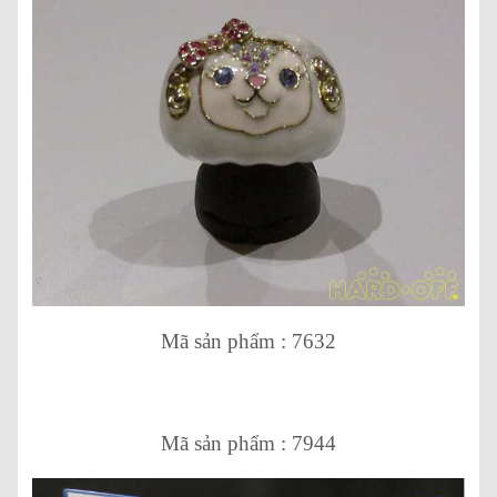
Mã sản phẩm : 7632
Mã sản phẩm : 7944