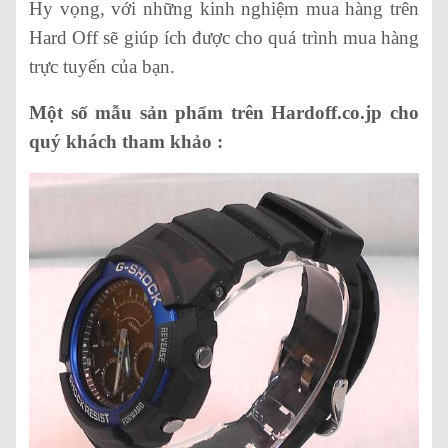
Hy vọng, với những kinh nghiệm mua hàng trên
Hard Off sẽ giúp ích được cho quá trình mua hàng
trực tuyến của bạn.
Một số mẫu sản phẩm trên Hardoff.co.jp cho
quý khách tham khảo :