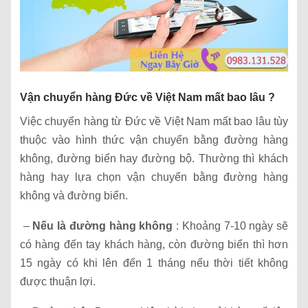
Vận chuyển hàng Đức về Việt Nam mất bao lâu ?
Việc chuyển hàng từ Đức về Việt Nam mất bao lâu tùy
thuộc vào hình thức vận chuyển bằng đường hàng
không, đường biển hay đường bộ. Thường thì khách
hàng hay lựa chọn vận chuyển bằng đường hàng
không và đường biển.
–
Nếu là đường hàng không
: Khoảng 7-10 ngày sẽ
có hàng đến tay khách hàng, còn đường biển thì hơn
15 ngày có khi lên đến 1 tháng nếu thời tiết không
được thuận lợi.