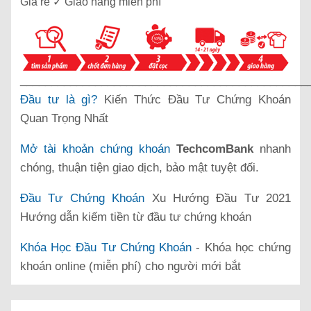
Giá rẻ ✓ Giao hàng miễn phí
______________________________________________
Đầu tư là gì?
Kiến Thức Đầu Tư Chứng Khoán
Quan Trọng Nhất
Mở tài khoản chứng khoán
TechcomBank
nhanh
chóng, thuận tiện giao dịch, bảo mật tuyệt đối.
Đầu Tư Chứng Khoán
Xu Hướng Đầu Tư 2021
Hướng dẫn kiếm tiền từ đầu tư chứng khoán
Khóa Học Đầu Tư Chứng Khoán
- Khóa học chứng
khoán online (miễn phí) cho người mới bắt