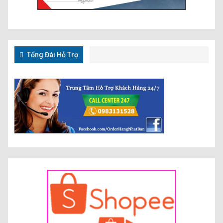
Tổng Đài Hỗ Trợ