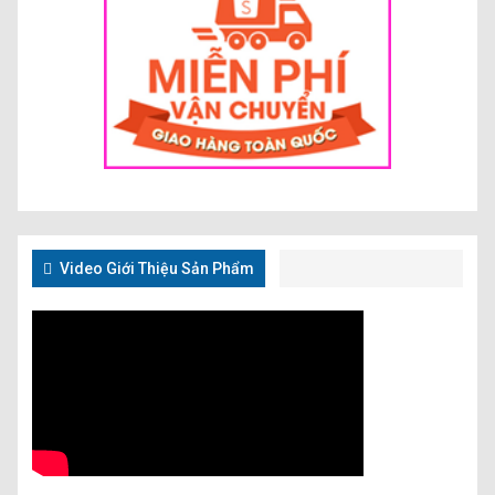
Video Giới Thiệu Sản Phẩm