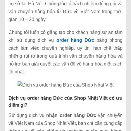
trụ sở tại Hà Nội. Chúng tôi có trách nhiệm đóng gói và
vận chuyển hàng hóa từ Đức về Việt Nam trong thời
gian 10 – 20 ngày.
Chúng tôi luôn có gắng tạo cho khách hàng sự an tâm
khi sử dụng dịch vụ
order hàng Đức
bằng phong
cách làm việc chuyên nghiệp, uy tín, hạn chế thấp
những rủi ro trong quá trình vận chuyển hàng hóa và
hỗ trợ bạn giải quyết các vấn đề về hàng hóa một cách
tốt nhất.
Dịch vụ order hàng Đức của Shop Nhật Việt có ưu
điểm gì?
Sử dụng dịch vụ
nhận order hàng Đức
vận chuyển
về Việt Nam của Shop Nhật Việt, bạn chỉ cần cung cấp