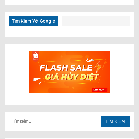
Kiếm
Nhanh
Tìm Kiếm Với Google