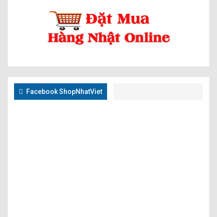
Facebook ShopNhatViet