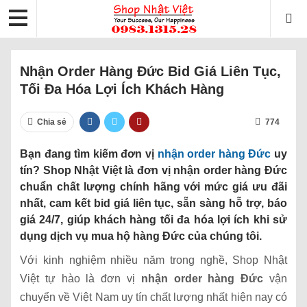
Nhận Order Hàng Đức Bid Giá Liên Tục,
Tối Đa Hóa Lợi Ích Khách Hàng
Chia sẻ
774
Bạn đang tìm kiếm đơn vị
nhận order hàng Đức
uy
tín? Shop Nhật Việt là đơn vị nhận order hàng Đức
chuẩn chất lượng chính hãng với mức giá ưu đãi
nhất, cam kết bid giá liên tục, sẵn sàng hỗ trợ, báo
giá 24/7, giúp khách hàng tối đa hóa lợi ích khi sử
dụng dịch vụ mua hộ hàng Đức của chúng tôi.
Với kinh nghiệm nhiều năm trong nghề, Shop Nhật
Việt tự hào là đơn vị
nhận order hàng Đức
vận
chuyển về Việt Nam uy tín chất lượng nhất hiện nay có