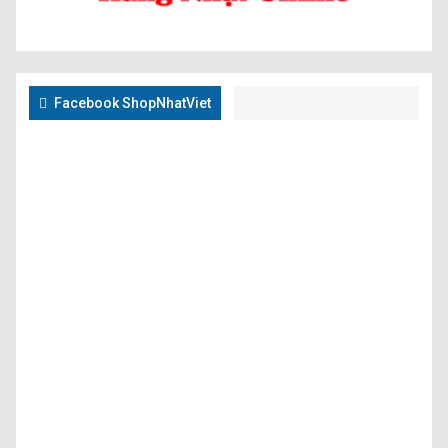
Facebook ShopNhatViet