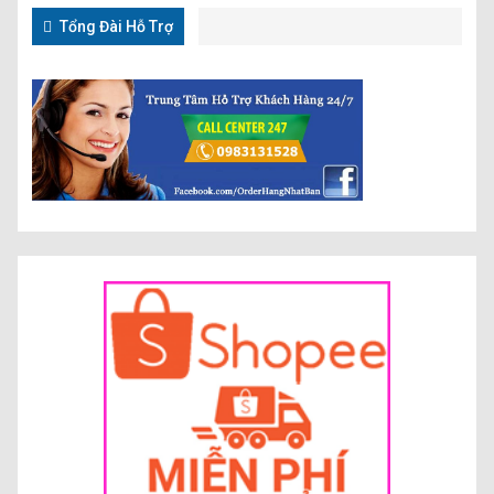
Tổng Đài Hỗ Trợ