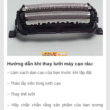
Hướng dẫn khi thay lưỡi máy cạo râu:
– Làm sạch dao cạo của bạn trước khi lắp đặt
– Tháo lẫy trên từng lưỡi cạo
– Thay thế lưỡi
– Hãy chắc chắn rằng sản phẩm của bạn tương