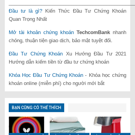
______________________________________________
Đầu tư là gì?
Kiến Thức Đầu Tư Chứng Khoán
Quan Trọng Nhất
Mở tài khoản chứng khoán
TechcomBank
nhanh
chóng, thuận tiện giao dịch, bảo mật tuyệt đối.
Đầu Tư Chứng Khoán
Xu Hướng Đầu Tư 2021
Hướng dẫn kiếm tiền từ đầu tư chứng khoán
Khóa Học Đầu Tư Chứng Khoán
- Khóa học chứng
khoán online (miễn phí) cho người mới bắt
BẠN CŨNG CÓ THỂ THÍCH