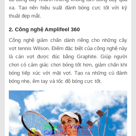
xa. Tạo nên hiệu suất đánh bóng cực tốt với kỹ
thuật đẹp mắt.
2. Công nghệ Amplifeel 360
Công nghệ giảm chấn dành riêng cho những cây
vợt tennis Wilson. Điểm đặc biệt của công nghệ này
là cán vợt được đúc bằng Graphite. Giúp người
chơi có cảm giác chơi bóng tốt hơn, giảm chấn khi
bóng tiếp xúc với mặt vợt. Tạo ra những cú đánh
bóng nhẹ, êm tay và tốc độ bóng cực tốt.