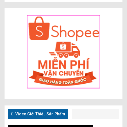
Video Giới Thiệu Sản Phẩm