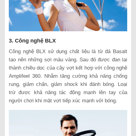
3. Công nghệ BLX
Công nghệ BLX sử dụng chất liệu là từ đá Basalt
tạo nên những sợi màu vàng. Sau đó được đan lại
thành chiều dọc của cây vợt kết hợp với công nghệ
Amplifeel 360. Nhằm tăng cường khả năng chống
rung, giảm chấn, giảm shock khi đánh bóng. Loại
trừ được khả năng tác động mạnh lên tay của
người chơi khi mặt vợt tiếp xúc mạnh với bóng.