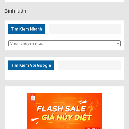
Bình luận
Tìm Kiếm Nhanh
Tìm
Kiếm
Nhanh
Tìm Kiếm Với Google