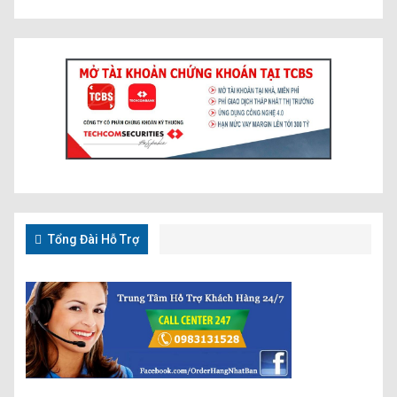
Tổng Đài Hỗ Trợ