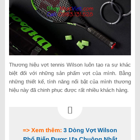
Thương hiệu vợt tennis Wilson luôn tạo ra sự khác
biệt đối với những sản phẩm vợt của mình. Bằng
những thiết kế, tính năng nổi bật của mình thương
hiệu này đã chinh phục được rất nhiều khách hàng.
=> Xem thêm:
3 Dòng Vợt Wilson
Phổ Biến Được Ưa Chuộng Nhất