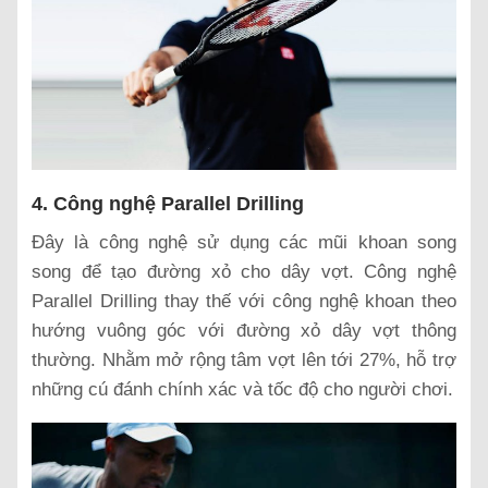
4. Công nghệ Parallel Drilling
Đây là công nghệ sử dụng các mũi khoan song
song để tạo đường xỏ cho dây vợt. Công nghệ
Parallel Drilling thay thế với công nghệ khoan theo
hướng vuông góc với đường xỏ dây vợt thông
thường. Nhằm mở rộng tâm vợt lên tới 27%, hỗ trợ
những cú đánh chính xác và tốc độ cho người chơi.