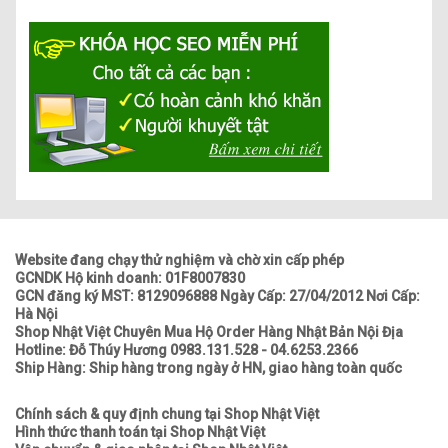
Website đang chạy thử nghiệm và chờ xin cấp phép
GCNDK Hộ kinh doanh: 01F8007830
GCN đăng ký MST: 8129096888 Ngày Cấp: 27/04/2012 Nơi Cấp:
Hà Nội
Shop Nhật Việt Chuyên Mua Hộ Order Hàng Nhật Bản Nội Địa
Hotline: Đỗ Thúy Hương 0983.131.528 - 04.6253.2366
Ship Hàng: Ship hàng trong ngày ở HN, giao hàng toàn quốc
Chính sách & quy định chung tại Shop Nhật Việt
Hình thức thanh toán tại Shop Nhật Việt