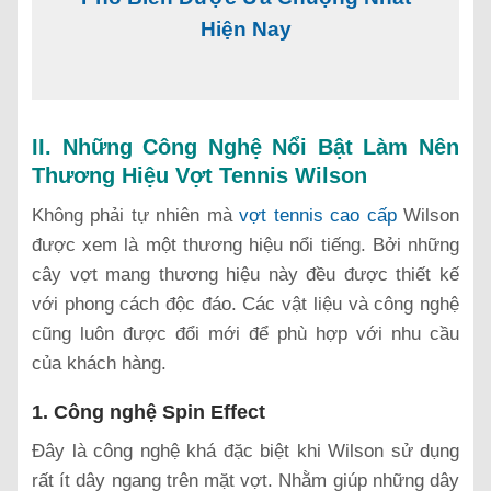
Hiện Nay
II. Những Công Nghệ Nổi Bật Làm Nên
Thương Hiệu Vợt Tennis Wilson
Không phải tự nhiên mà
vợt tennis cao cấp
Wilson
được xem là một thương hiệu nổi tiếng. Bởi những
cây vợt mang thương hiệu này đều được thiết kế
với phong cách độc đáo. Các vật liệu và công nghệ
cũng luôn được đổi mới để phù hợp với nhu cầu
của khách hàng.
1. Công nghệ Spin Effect
Đây là công nghệ khá đặc biệt khi Wilson sử dụng
rất ít dây ngang trên mặt vợt. Nhằm giúp những dây