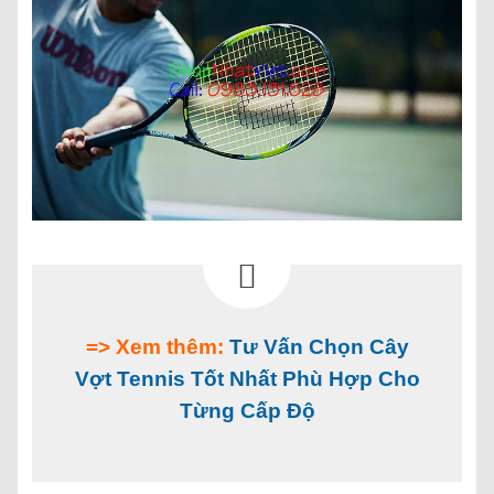
=> Xem thêm:
Tư Vấn Chọn Cây
Vợt Tennis Tốt Nhất Phù Hợp Cho
Từng Cấp Độ