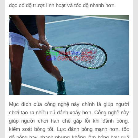
dọc có độ trượt linh hoạt và tốc độ nhanh hơn.
Mục đích của công nghệ này chính là giúp người
chơi tạo ra nhiều cú đánh xoáy hơn. Công nghệ này
giúp người chơi hạn chế gặp lỗi khi đánh bóng,
kiểm soát bóng tốt. Lực đánh bóng mạnh hơn, tốc
độ bóng bay nhanh nhưng không làm bóng bay quá