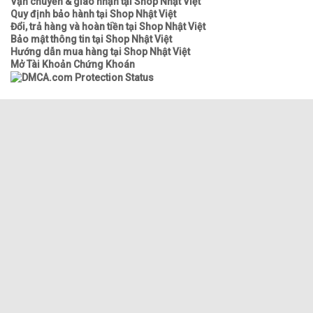
Vận chuyển & giao nhận tại Shop Nhật Việt
Quy định bảo hành tại Shop Nhật Việt
Đổi, trả hàng và hoàn tiền tại Shop Nhật Việt
Bảo mật thông tin tại Shop Nhật Việt
Hướng dẫn mua hàng tại Shop Nhật Việt
Mở Tài Khoản Chứng Khoán