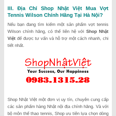
III. Địa Chỉ Shop Nhật Việt Mua Vợt
Tennis Wilson Chính Hãng Tại Hà Nội?
Nếu bạn đang tìm kiếm một sản phẩm vợt tennis
Wilson chính hãng, có thể liên hệ với
Shop Nhật
Việt
để được tư vấn và hỗ trợ một cách nhanh, chi
tiết nhất.
Shop Nhật Việt một đơn vị uy tín, chuyên cung cấp
các sản phẩm hàng Nhật nội địa chính hãng. Và với
bộ môn thể thao tennis, Shop ưu tiên lựa chọn dòng