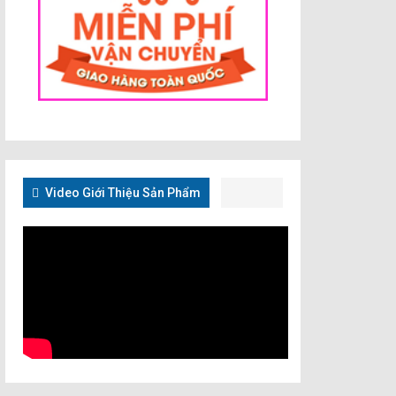
Video Giới Thiệu Sản Phẩm