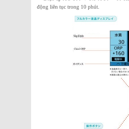
động liên tục trong 10 phút.