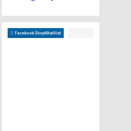
Facebook ShopNhatViet