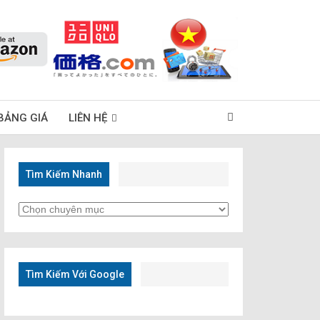
BẢNG GIÁ
LIÊN HỆ
Tìm Kiếm Nhanh
Tìm
Kiếm
Nhanh
Tìm Kiếm Với Google