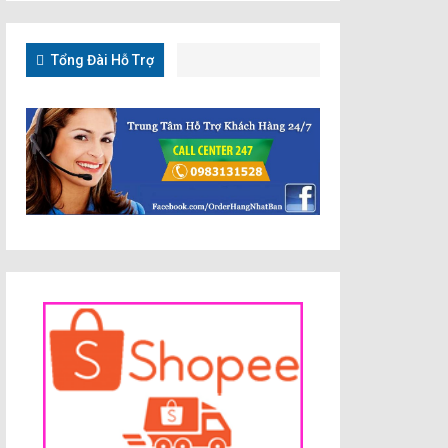
Tổng Đài Hỗ Trợ