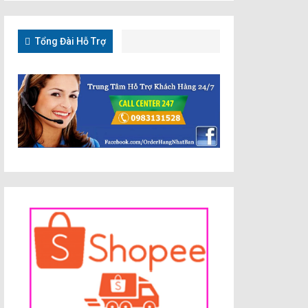
Tổng Đài Hỗ Trợ