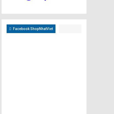
Facebook ShopNhatViet