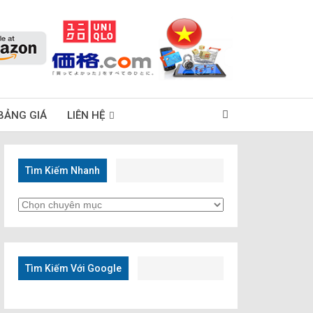
BẢNG GIÁ
LIÊN HỆ
Tìm Kiếm Nhanh
Tìm
Kiếm
Nhanh
Tìm Kiếm Với Google