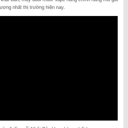
lượng nhất thị trường hiện nay.