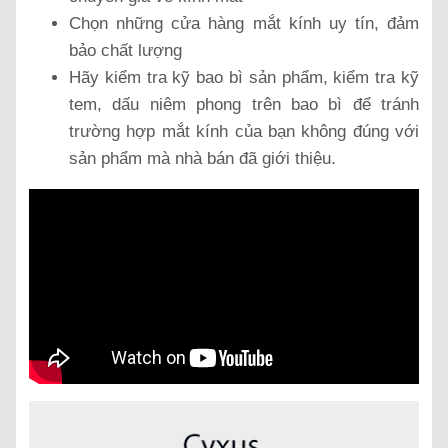
Chọn những cửa hàng mắt kính uy tín, đảm
bảo chất lượng
Hãy kiểm tra kỹ bao bì sản phẩm, kiểm tra kỹ
tem, dấu niêm phong trên bao bì để tránh
trường hợp mắt kính của bạn không đúng với
sản phẩm mà nhà bán đã giới thiệu.