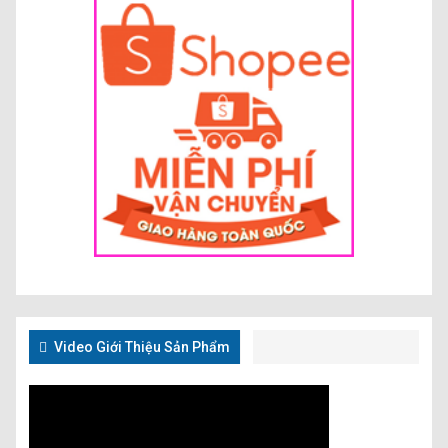
Video Giới Thiệu Sản Phẩm