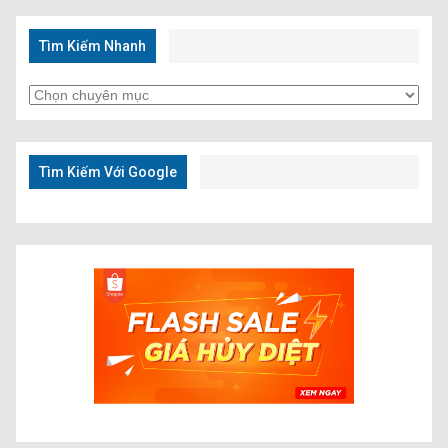
Tìm Kiếm Nhanh
Tìm
Kiếm
Nhanh
Tìm Kiếm Với Google