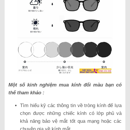
Một số kinh nghiệm mua kính đổi màu bạn có
thể tham khảo :
Tìm hiểu kỹ các thông tin về tròng kính để lựa
chọn được những chiếc kính có lớp phủ và
khả năng bảo vệ mắt tốt qua mạng hoặc các
chuyên gia về kính mắt