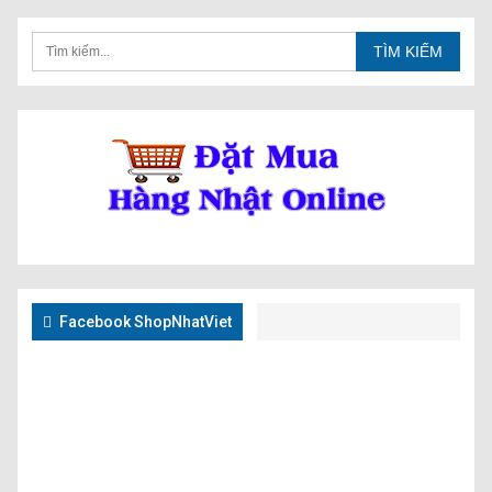
Facebook ShopNhatViet