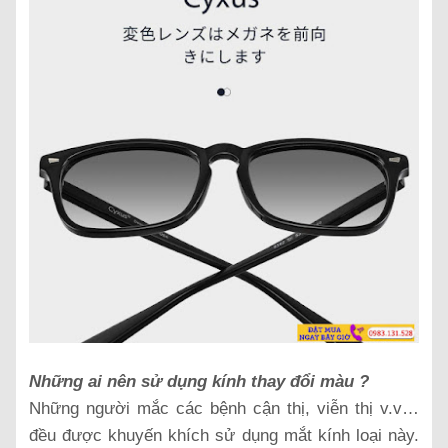
Những ai nên sử dụng kính thay đổi màu ?
Những người mắc các bệnh cận thị, viễn thị v.v…
đều được khuyến khích sử dụng mắt kính loại này.