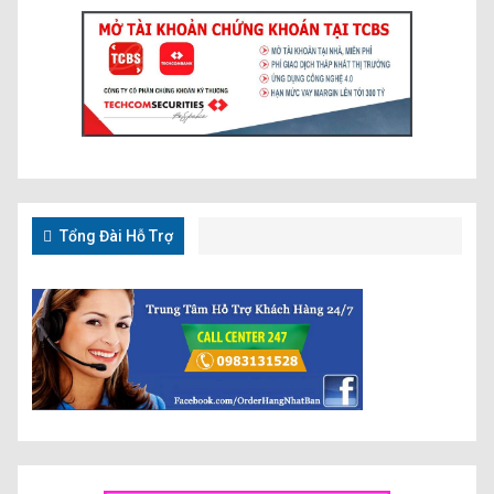
Tổng Đài Hỗ Trợ