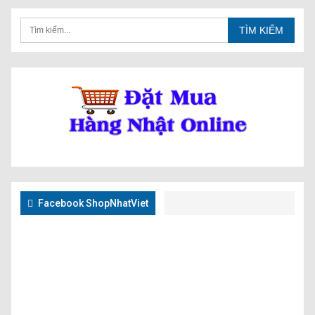
Facebook ShopNhatViet