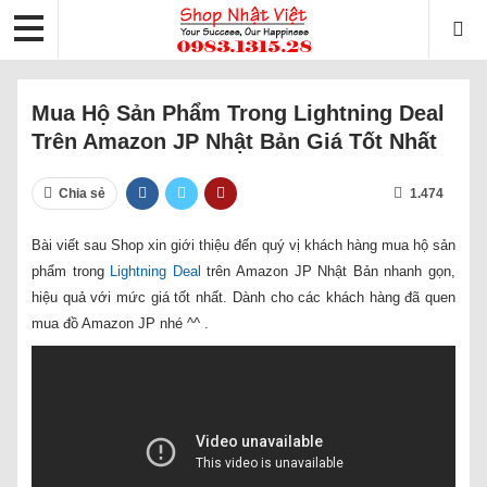
Mua Hộ Sản Phẩm Trong Lightning Deal
Trên Amazon JP Nhật Bản Giá Tốt Nhất
Chia sẻ
1.474
Bài viết sau Shop xin giới thiệu đến quý vị khách hàng mua hộ sản
phẩm trong
Lightning Deal
trên Amazon JP Nhật Bản nhanh gọn,
hiệu quả với mức giá tốt nhất. Dành cho các khách hàng đã quen
mua đồ Amazon JP nhé ^^ .