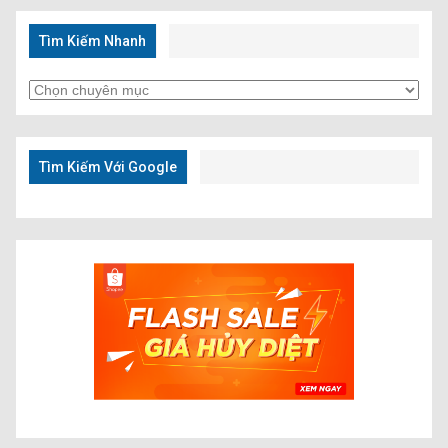
Tìm Kiếm Nhanh
Tìm
Kiếm
Nhanh
Tìm Kiếm Với Google