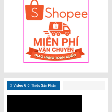
Video Giới Thiệu Sản Phẩm