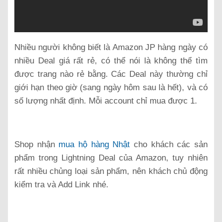
Nhiều người không biết là Amazon JP hàng ngày có
nhiều Deal giá rất rẻ, có thể nói là không thể tìm
được trang nào rẻ bằng. Các Deal này thường chỉ
giới hạn theo giờ (sang ngày hôm sau là hết), và có
số lượng nhất định. Mỗi account chỉ mua được 1.
Shop nhận
mua hộ hàng Nhật
cho khách các sản
phẩm trong Lightning Deal của Amazon, tuy nhiên
rất nhiều chủng loại sản phẩm, nên khách chủ động
kiểm tra và Add Link nhé.