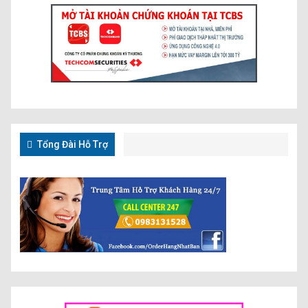
Tổng Đài Hỗ Trợ