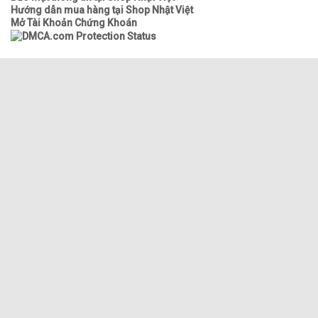
Hướng dẫn mua hàng tại Shop Nhật Việt
Mở Tài Khoản Chứng Khoán