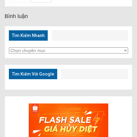
Bình luận
Tìm Kiếm Nhanh
Tìm
Kiếm
Nhanh
Tìm Kiếm Với Google