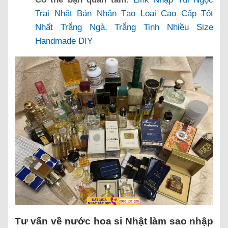
Trai Nhật Bản Nhân Tạo Loại Cao Cấp Tốt
Nhất Trắng Ngà, Trắng Tinh Nhiều Size
Handmade DIY
Tư vấn về nước hoa si Nhật làm sao nhập