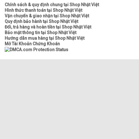
Chính sách & quy định chung tại Shop Nhật Việt
Hình thức thanh toán tại Shop Nhật Việt
Vận chuyển & giao nhận tại Shop Nhật Việt
Quy định bảo hành tại Shop Nhật Việt
Đổi, trả hàng và hoàn tiền tại Shop Nhật Việt
Bảo mật thông tin tại Shop Nhật Việt
Hướng dẫn mua hàng tại Shop Nhật Việt
Mở Tài Khoản Chứng Khoán