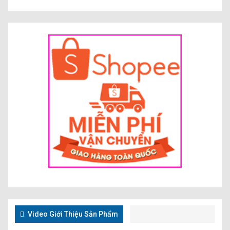
Video Giới Thiệu Sản Phẩm