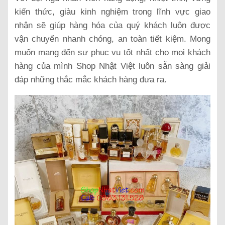
kiến thức, giàu kinh nghiệm trong lĩnh vực giao
nhận sẽ giúp hàng hóa của quý khách luôn được
vận chuyển nhanh chóng, an toàn tiết kiệm. Mong
muốn mang đến sự phục vụ tốt nhất cho mọi khách
hàng của mình Shop Nhật Việt luôn sẵn sàng giải
đáp những thắc mắc khách hàng đưa ra.