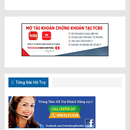
Tổng Đài Hỗ Trợ