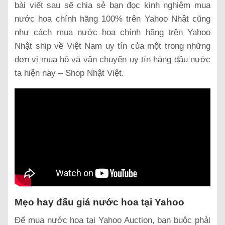
bài viết sau sẽ chia sẻ bạn đọc kinh nghiệm mua
nước hoa chính hãng 100% trên Yahoo Nhật cũng
như cách mua nước hoa chính hãng trên Yahoo
Nhật ship về Việt Nam uy tín của một trong những
đơn vị mua hộ và vận chuyển uy tín hàng đầu nước
ta hiện nay – Shop Nhật Việt.
Mẹo hay đấu giá nước hoa tại Yahoo
Để mua nước hoa tại Yahoo Auction, bạn buộc phải