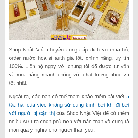
Shop Nhật Việt chuyên cung cấp dịch vụ mua hộ,
order nước hoa si auth giá tốt, chính hãng, uy tín
100%. Liên hệ ngay với chúng tôi để được tư vấn
và mua hàng nhanh chóng với chất lượng phục vụ
tốt nhất.
Ngoài ra, các bạn có thể tham khảo thêm bài viết
5
tác hại của việc không sử dụng kính bơi khi đi bơi
với người bị cận thị
của Shop Nhật Việt để có thêm
nhiều sự lựa chọn phù hợp với bản thân và cũng là
món quà ý nghĩa cho người thân yêu.