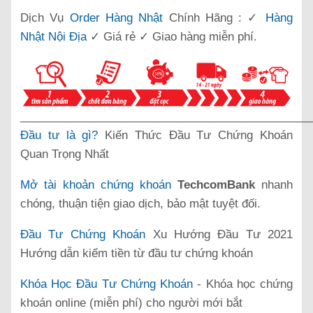
Dịch Vụ
Order Hàng Nhật
Chính Hãng : ✓
Hàng
Nhật Nội Địa
✓ Giá rẻ ✓ Giao hàng miễn phí.
______________________________________________
Đầu tư là gì?
Kiến Thức Đầu Tư Chứng Khoán
Quan Trọng Nhất
Mở tài khoản chứng khoán
TechcomBank
nhanh
chóng, thuận tiện giao dịch, bảo mật tuyệt đối.
Đầu Tư Chứng Khoán
Xu Hướng Đầu Tư 2021
Hướng dẫn kiếm tiền từ đầu tư chứng khoán
Khóa Học Đầu Tư Chứng Khoán
- Khóa học chứng
khoán online (miễn phí) cho người mới bắt