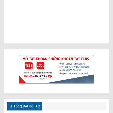
Tổng Đài Hỗ Trợ