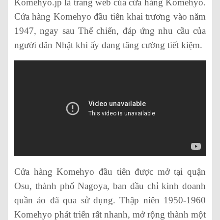
Komehyo.jp là trang web của cửa hàng Komehyo.
Cửa hàng Komehyo đầu tiên khai trương vào năm
1947, ngay sau Thế chiến, đáp ứng nhu cầu của
người dân Nhật khi ấy đang tăng cường tiết kiệm.
Cửa hàng Komehyo đầu tiên được mở tại quận
Osu, thành phố Nagoya, ban đầu chỉ kinh doanh
quần áo đã qua sử dụng. Thập niên 1950-1960
Komehyo phát triển rất nhanh, mở rộng thành một