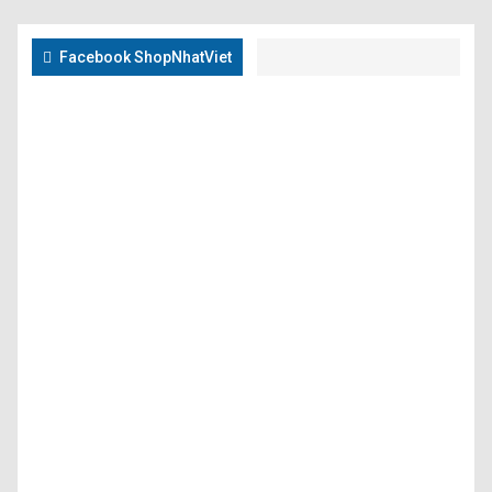
Facebook ShopNhatViet