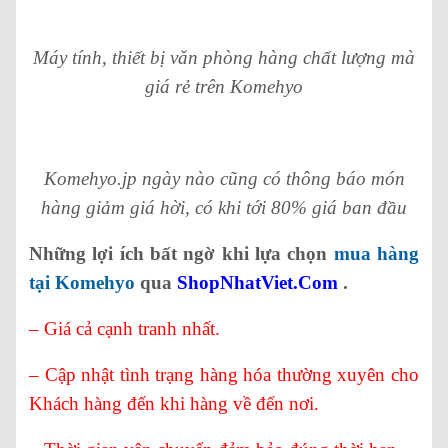
Máy tính, thiết bị văn phòng hàng chất lượng mà
giá rẻ trên Komehyo
Komehyo.jp ngày nào cũng có thông báo món
hàng giảm giá hời, có khi tới 80% giá ban đầu
Những lợi ích bất ngờ khi lựa chọn
mua hàng
tại Komehyo
qua
ShopNhatViet.Com
.
– Giá cả cạnh tranh nhất.
– Cập nhật tình trạng hàng hóa thường xuyên cho
Khách hàng đến khi hàng về đến nơi.