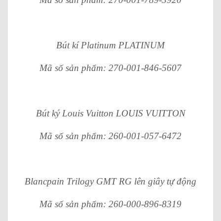
Bút kí Platinum PLATINUM
Mã số sản phẩm: 270-001-846-5607
Bút ký Louis Vuitton LOUIS VUITTON
Mã số sản phẩm: 260-001-057-6472
Blancpain Trilogy GMT RG lên giây tự động
Mã số sản phẩm: 260-000-896-8319