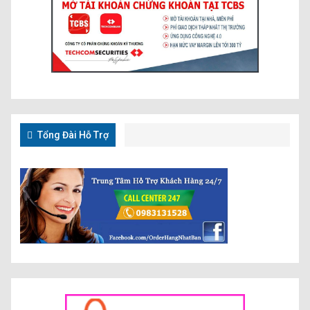
Tổng Đài Hỗ Trợ