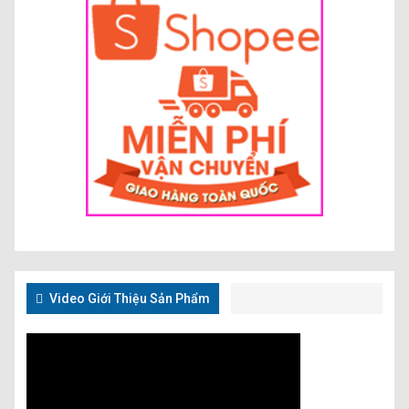
Video Giới Thiệu Sản Phẩm