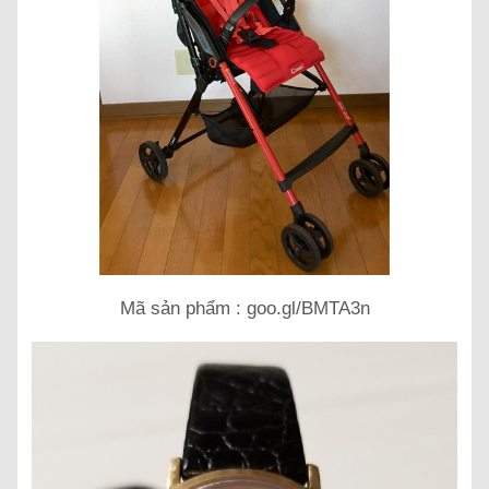
Mã sản phẩm : goo.gl/BMTA3n