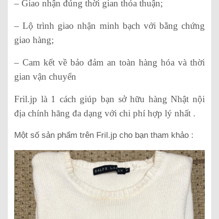
– Giao nhận đúng thời gian thỏa thuận;
– Lộ trình giao nhận minh bạch với bằng chứng
giao hàng;
– Cam kết về bảo đảm an toàn hàng hóa và thời
gian vận chuyển
Fril.jp là 1 cách giúp bạn sở hữu hàng Nhật nội
địa chính hãng đa dạng với chi phí hợp lý nhất .
Một số sản phẩm trên Fril.jp cho bạn tham khảo :