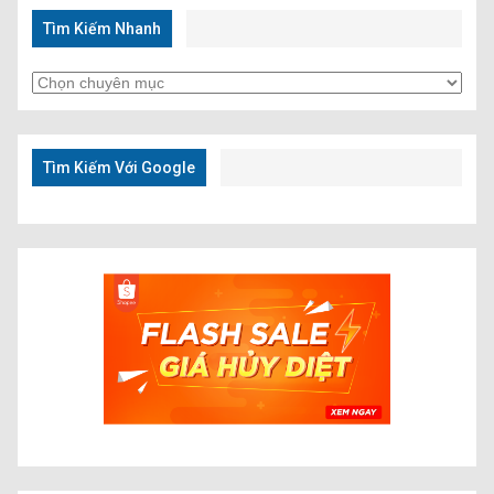
Tìm Kiếm Nhanh
Tìm
Kiếm
Nhanh
Tìm Kiếm Với Google