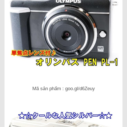
Mã sản phẩm : goo.gl/d6Zeuy