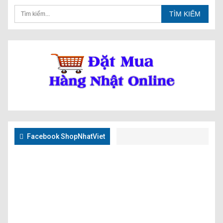
Facebook ShopNhatViet