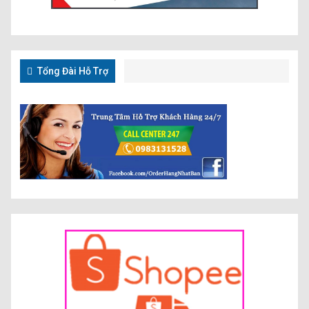
Tổng Đài Hỗ Trợ