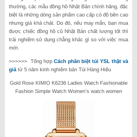
thường, các mẫu đồng hồ Nhật Bản chính hãng, đặc
biệt là những dòng sản phẩm cao cấp có độ bền cao
nhưng giá khá chát. Do đó, nếu may mắn, bạn mua
được chiếc đồng hồ cũ Nhật Bản chất lượng tốt thì
trải nghiệm sử dụng chẳng khác gì so với việc mua
mới.
>>>>>>
Tổng hợp
Cách phân biệt túi YSL thật và
giả
từ 5 năm kinh nghiệm bán Túi Hàng Hiệu
Gold Rose KIMIO K6236 Ladies Watch Fashionable
Fashion Simple Watch Women’s watch women