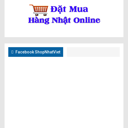
Facebook ShopNhatViet