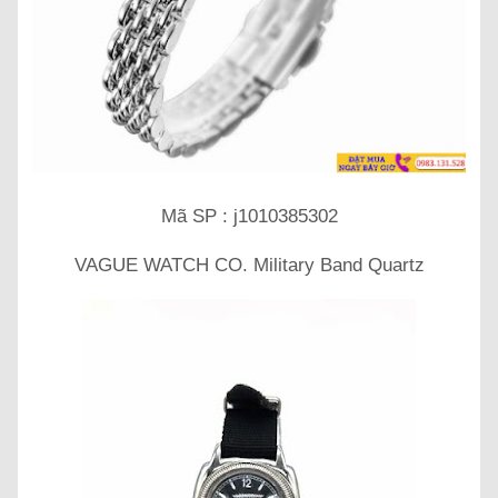
Mã SP : j1010385302
VAGUE WATCH CO. Military Band Quartz