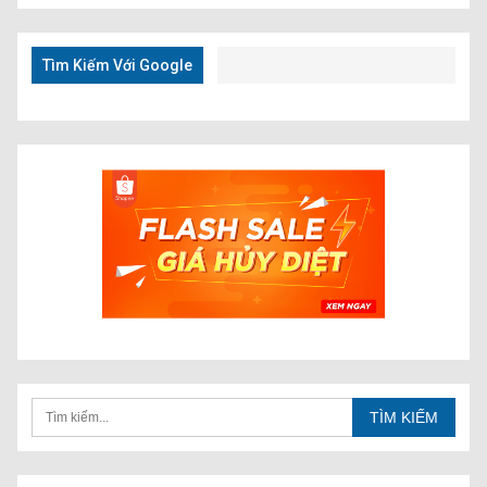
Kiếm
Nhanh
Tìm Kiếm Với Google