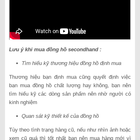
Lưu ý khi mua đồng hồ secondhand :
Tìm hiểu kỹ thương hiệu đồng hồ định mua
Thương hiệu bạn định mua cũng quyết định việc
bạn mua đồng hồ chất lượng hay không, bạn nên
tìm hiểu kỹ các dòng sản phẩm nên nhờ người có
kinh nghiệm
Quan sát kỹ thiết kế của đồng hồ
Tùy theo tình trạng hàng cũ, nếu như nhìn ảnh hoặc
xem cũ quá thì tốt nhất bạn nên mua hàng mới vì