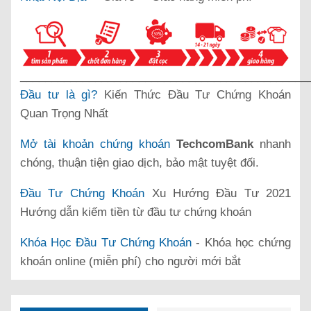
______________________________________________
Đầu tư là gì?
Kiến Thức Đầu Tư Chứng Khoán
Quan Trọng Nhất
Mở tài khoản chứng khoán
TechcomBank
nhanh
chóng, thuận tiện giao dịch, bảo mật tuyệt đối.
Đầu Tư Chứng Khoán
Xu Hướng Đầu Tư 2021
Hướng dẫn kiếm tiền từ đầu tư chứng khoán
Khóa Học Đầu Tư Chứng Khoán
- Khóa học chứng
khoán online (miễn phí) cho người mới bắt