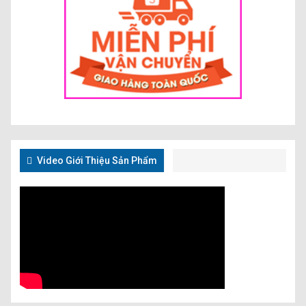
Video Giới Thiệu Sản Phẩm