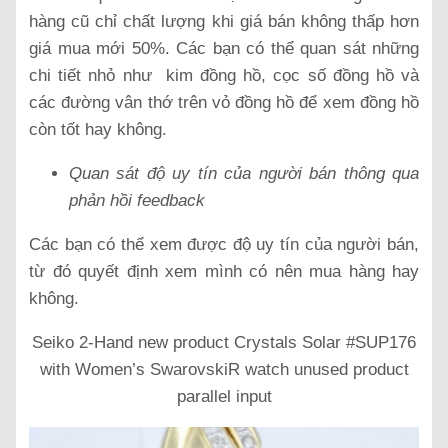
hàng cũ chỉ chất lượng khi giá bán không thấp hơn
giá mua mới 50%. Các bạn có thể quan sát những
chi tiết nhỏ như kim đồng hồ, cọc số đồng hồ và
các đường vân thớ trên vỏ đồng hồ để xem đồng hồ
còn tốt hay không.
Quan sát độ uy tín của người bán thông qua
phản hồi feedback
Các bạn có thể xem được độ uy tín của người bán,
từ đó quyết định xem mình có nên mua hàng hay
không.
Seiko 2-Hand new product Crystals Solar #SUP176
with Women’s SwarovskiR watch unused product
parallel input