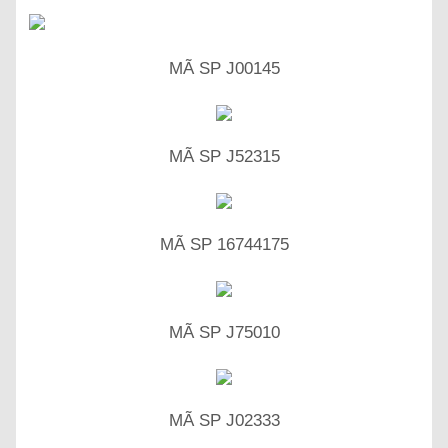
MÃ SP J00145
MÃ SP J52315
MÃ SP 16744175
MÃ SP J75010
MÃ SP J02333