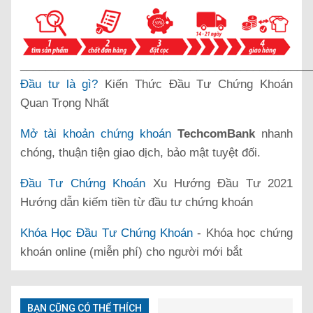
______________________________________________
Đầu tư là gì?
Kiến Thức Đầu Tư Chứng Khoán
Quan Trọng Nhất
Mở tài khoản chứng khoán
TechcomBank
nhanh
chóng, thuận tiện giao dịch, bảo mật tuyệt đối.
Đầu Tư Chứng Khoán
Xu Hướng Đầu Tư 2021
Hướng dẫn kiếm tiền từ đầu tư chứng khoán
Khóa Học Đầu Tư Chứng Khoán
- Khóa học chứng
khoán online (miễn phí) cho người mới bắt
BẠN CŨNG CÓ THỂ THÍCH