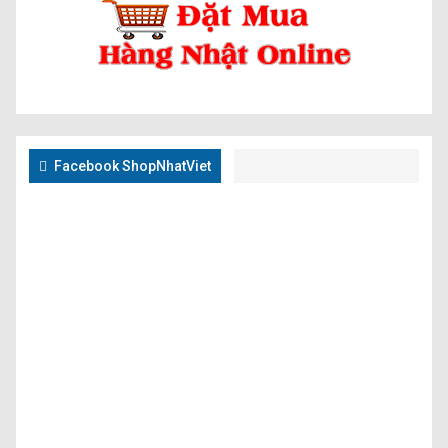
Facebook ShopNhatViet