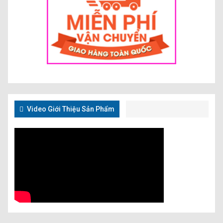
Video Giới Thiệu Sản Phẩm