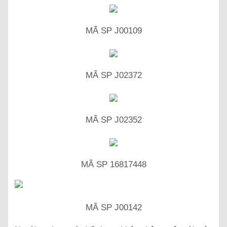
MÃ SP J00109
MÃ SP J02372
MÃ SP J02352
MÃ SP 16817448
MÃ SP J00142