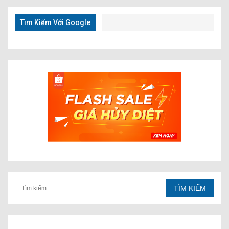
Nhanh
Tìm Kiếm Với Google