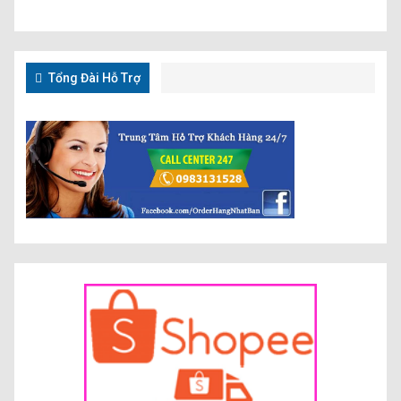
Tổng Đài Hỗ Trợ