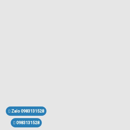
Zalo 0983131528
0983131528