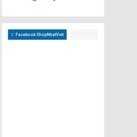
Facebook ShopNhatViet