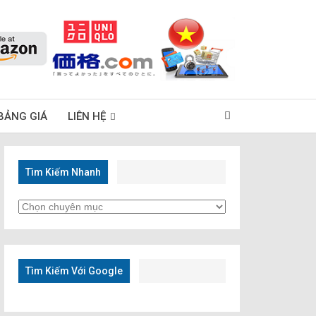
BẢNG GIÁ
LIÊN HỆ
Tìm Kiếm Nhanh
Tìm
Kiếm
Nhanh
Tìm Kiếm Với Google