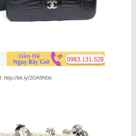
: http://bit.ly/2OA5N0d