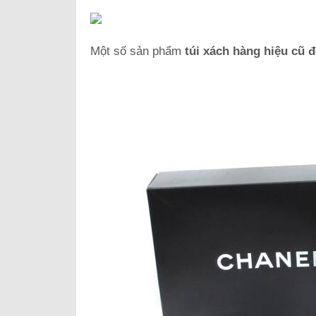
Một số sản phẩm
túi xách hàng hiệu cũ 