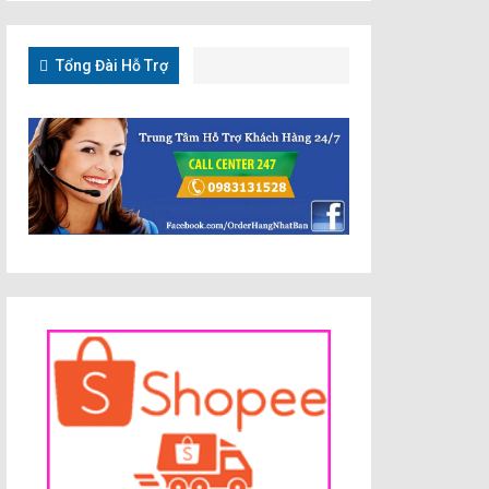
Tổng Đài Hỗ Trợ