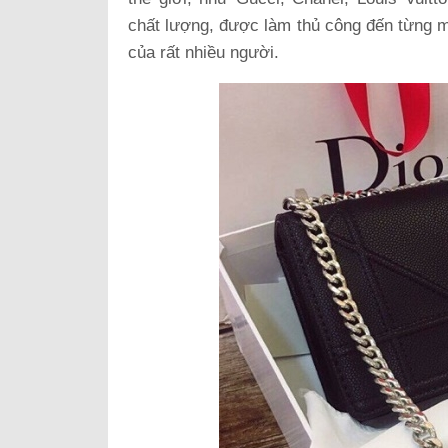
chất lượng, được làm thủ công đến từng 
của rất nhiều người.