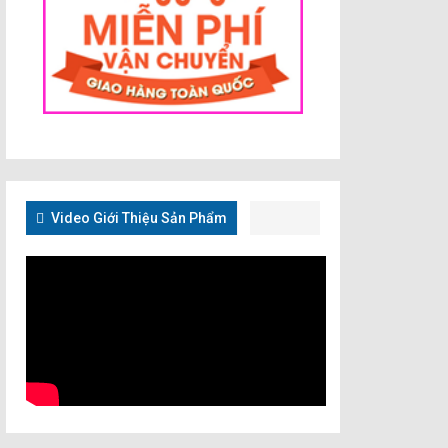
Video Giới Thiệu Sản Phẩm