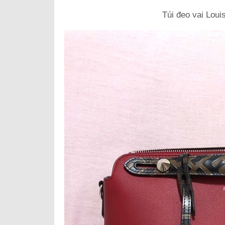
Túi đeo vai Louis