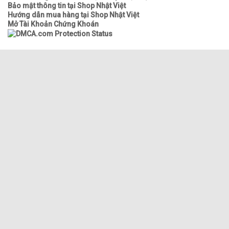
Bảo mật thông tin tại Shop Nhật Việt
Hướng dẫn mua hàng tại Shop Nhật Việt
Mở Tài Khoản Chứng Khoán