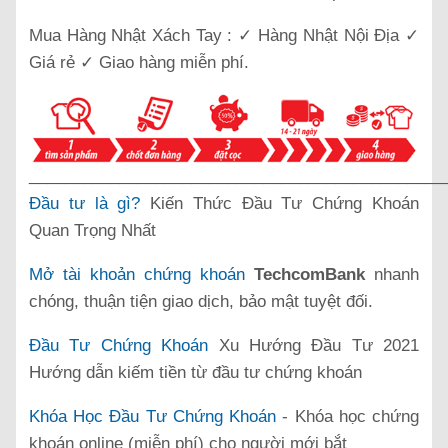
Mua Hàng Nhật Xách Tay : ✓ Hàng Nhật Nội Địa ✓
Giá rẻ ✓ Giao hàng miễn phí.
______________________________________________
Đầu tư là gì?
Kiến Thức Đầu Tư Chứng Khoán
Quan Trọng Nhất
Mở tài khoản chứng khoán
TechcomBank
nhanh
chóng, thuận tiện giao dịch, bảo mật tuyệt đối.
Đầu Tư Chứng Khoán
Xu Hướng Đầu Tư 2021
Hướng dẫn kiếm tiền từ đầu tư chứng khoán
Khóa Học Đầu Tư Chứng Khoán
- Khóa học chứng
khoán online (miễn phí) cho người mới bắt