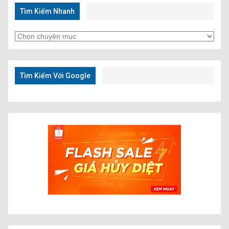
Tìm Kiếm Nhanh
Tìm
Kiếm
Nhanh
Tìm Kiếm Với Google