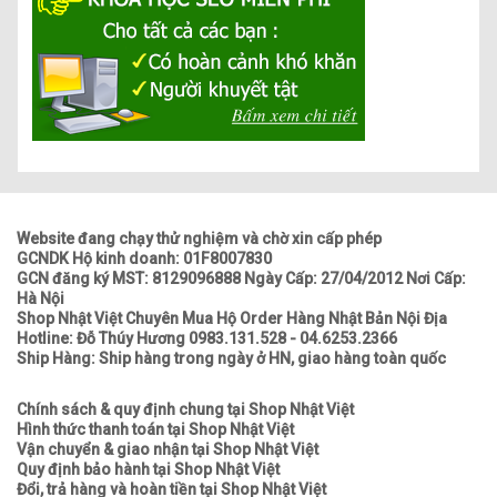
Website đang chạy thử nghiệm và chờ xin cấp phép
GCNDK Hộ kinh doanh: 01F8007830
GCN đăng ký MST: 8129096888 Ngày Cấp: 27/04/2012 Nơi Cấp:
Hà Nội
Shop Nhật Việt Chuyên Mua Hộ Order Hàng Nhật Bản Nội Địa
Hotline: Đỗ Thúy Hương 0983.131.528 - 04.6253.2366
Ship Hàng: Ship hàng trong ngày ở HN, giao hàng toàn quốc
Chính sách & quy định chung tại Shop Nhật Việt
Hình thức thanh toán tại Shop Nhật Việt
Vận chuyển & giao nhận tại Shop Nhật Việt
Quy định bảo hành tại Shop Nhật Việt
Đổi, trả hàng và hoàn tiền tại Shop Nhật Việt