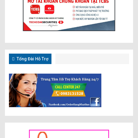
Tổng Đài Hỗ Trợ