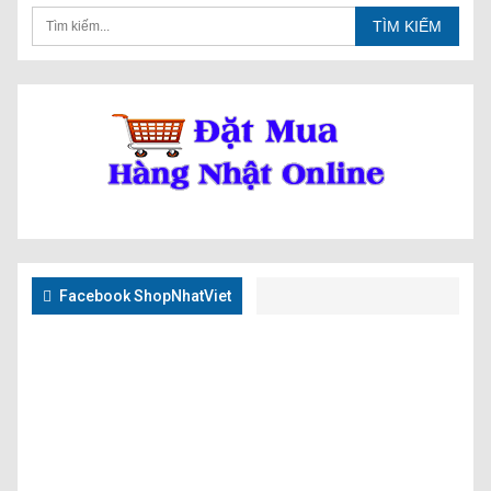
Facebook ShopNhatViet