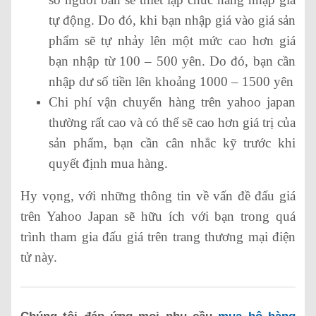
tự động. Do đó, khi bạn nhập giá vào giá sản
phẩm sẽ tự nhảy lên một mức cao hơn giá
bạn nhập từ 100 – 500 yên. Do đó, bạn cần
nhập dư số tiền lên khoảng 1000 – 1500 yên
Chi phí vận chuyển hàng trên yahoo japan
thường rất cao và có thể sẽ cao hơn giá trị của
sản phẩm, bạn cần cân nhắc kỹ trước khi
quyết định mua hàng.
Hy vọng, với những thông tin về vấn đề đấu giá
trên Yahoo Japan sẽ hữu ích với bạn trong quá
trình tham gia đấu giá trên trang thương mại điện
tử này.