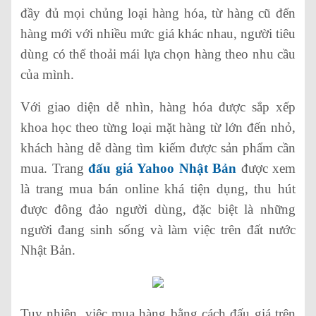
đầy đủ mọi chủng loại hàng hóa, từ hàng cũ đến
hàng mới với nhiều mức giá khác nhau, người tiêu
dùng có thể thoải mái lựa chọn hàng theo nhu cầu
của mình.
Với giao diện dễ nhìn, hàng hóa được sắp xếp
khoa học theo từng loại mặt hàng từ lớn đến nhỏ,
khách hàng dễ dàng tìm kiếm được sản phẩm cần
mua. Trang
đấu giá Yahoo Nhật Bản
được xem
là trang mua bán online khá tiện dụng, thu hút
được đông đảo người dùng, đặc biệt là những
người đang sinh sống và làm việc trên đất nước
Nhật Bản.
Tuy nhiên, việc mua hàng bằng cách đấu giá trên