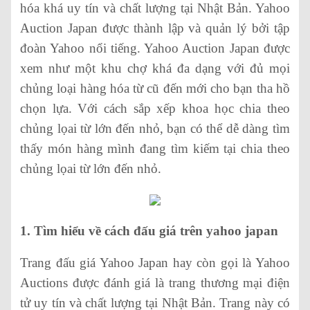
hóa khá uy tín và chất lượng tại Nhật Bản. Yahoo
Auction Japan được thành lập và quản lý bởi tập
đoàn Yahoo nổi tiếng. Yahoo Auction Japan được
xem như một khu chợ khá đa dạng với đủ mọi
chủng loại hàng hóa từ cũ đến mới cho bạn tha hồ
chọn lựa. Với cách sắp xếp khoa học chia theo
chủng lọai từ lớn đến nhỏ, bạn có thể dễ dàng tìm
thấy món hàng mình đang tìm kiếm tại chia theo
chủng lọai từ lớn đến nhỏ.
1. Tìm hiểu về cách đấu giá trên yahoo japan
Trang đấu giá Yahoo Japan hay còn gọi là Yahoo
Auctions được đánh giá là trang thương mại điện
tử uy tín và chất lượng tại Nhật Bản. Trang này có