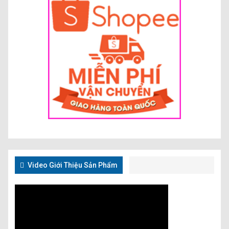
Video Giới Thiệu Sản Phẩm