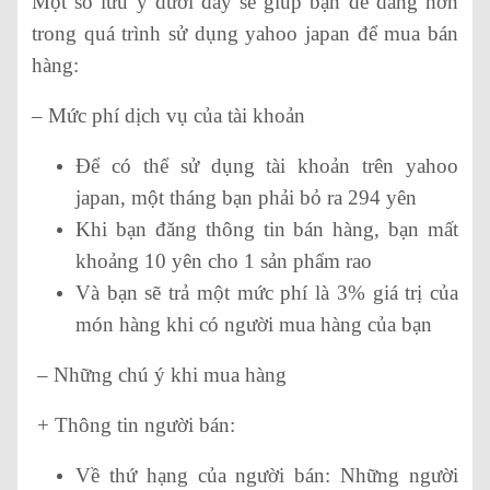
Một số lưu ý dưới đây sẽ giúp bạn dễ dàng hơn
trong quá trình sử dụng yahoo japan để mua bán
hàng:
– Mức phí dịch vụ của tài khoản
Để có thể sử dụng tài khoản trên yahoo
japan, một tháng bạn phải bỏ ra 294 yên
Khi bạn đăng thông tin bán hàng, bạn mất
khoảng 10 yên cho 1 sản phẩm rao
Và bạn sẽ trả một mức phí là 3% giá trị của
món hàng khi có người mua hàng của bạn
– Những chú ý khi mua hàng
+ Thông tin người bán:
Về thứ hạng của người bán: Những người