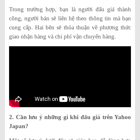
Trong trường hợp, bạn là người đấu giá thành
công, người bán sẽ liên hệ theo thông tin mà bạn
cung cấp. Hai bên sẽ thỏa thuận về phương thức
giao nhận hàng và chi phí vận chuyển hàng.
2. Cần lưu ý những gì khi đấu giá trên Yahoo
Japan?