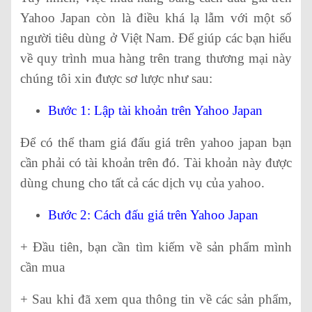
Yahoo Japan còn là điều khá lạ lẫm với một số
người tiêu dùng ở Việt Nam. Để giúp các bạn hiểu
về quy trình mua hàng trên trang thương mại này
chúng tôi xin được sơ lược như sau:
Bước 1: Lập tài khoản trên Yahoo Japan
Để có thể tham giá đấu giá trên yahoo japan bạn
cần phải có tài khoản trên đó. Tài khoản này được
dùng chung cho tất cả các dịch vụ của yahoo.
Bước 2: Cách đấu giá trên Yahoo Japan
+ Đầu tiên, bạn cần tìm kiếm về sản phẩm mình
cần mua
+ Sau khi đã xem qua thông tin về các sản phẩm,