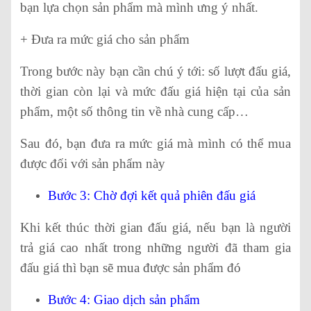
bạn lựa chọn sản phẩm mà mình ưng ý nhất.
+ Đưa ra mức giá cho sản phẩm
Trong bước này bạn cần chú ý tới: số lượt đấu giá,
thời gian còn lại và mức đấu giá hiện tại của sản
phẩm, một số thông tin về nhà cung cấp…
Sau đó, bạn đưa ra mức giá mà mình có thể mua
được đối với sản phẩm này
Bước 3: Chờ đợi kết quả phiên đấu giá
Khi kết thúc thời gian đấu giá, nếu bạn là người
trả giá cao nhất trong những người đã tham gia
đấu giá thì bạn sẽ mua được sản phẩm đó
Bước 4: Giao dịch sản phẩm