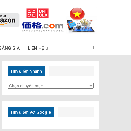
BẢNG GIÁ
LIÊN HỆ
Tìm Kiếm Nhanh
Tìm
Kiếm
Nhanh
Tìm Kiếm Với Google