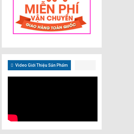
Video Giới Thiệu Sản Phẩm