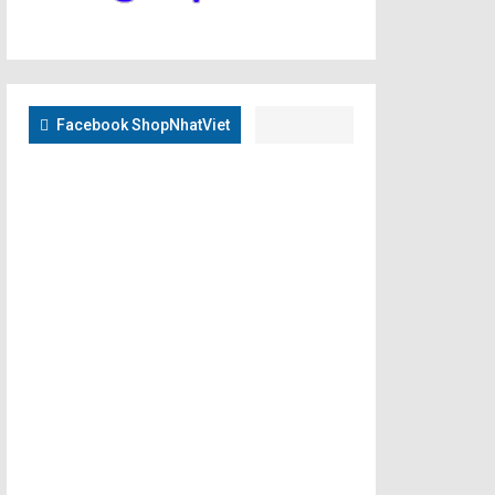
Facebook ShopNhatViet