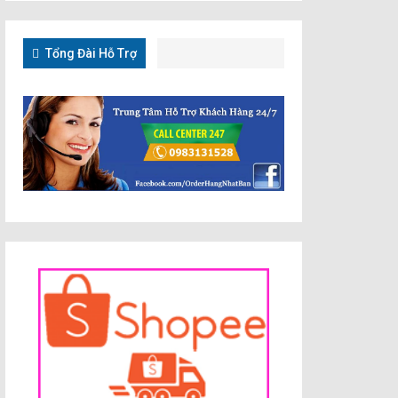
Tổng Đài Hỗ Trợ