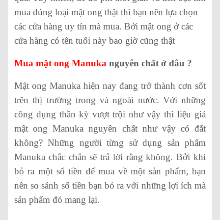
mua đúng loại mật ong thật thì bạn nên lựa chọn
các cửa hàng uy tín mà mua. Bởi mật ong ở các
cửa hàng có tên tuổi này bao giờ cũng thật
Mua mật ong Manuka
nguyên chất ở đâu ?
Mật ong Manuka hiện nay đang trở thành cơn sốt
trên thị trường trong và ngoài nước. Với những
công dụng thần kỳ vượt trội như vậy thì liệu giá
mật ong Manuka nguyên chất như vậy có đắt
không? Những người từng sử dụng sản phẩm
Manuka chắc chắn sẽ trả lời rằng không. Bởi khi
bỏ ra một số tiền để mua về một sản phẩm, bạn
nên so sánh số tiền bạn bỏ ra với những lợi ích mà
sản phẩm đó mang lại.