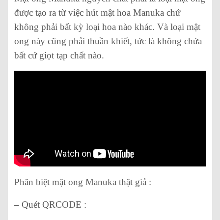
được tạo ra từ việc hút mật hoa Manuka chứ
không phải bất kỳ loại hoa nào khác. Và loại mật
ong này cũng phải thuần khiết, tức là không chứa
bất cứ giọt tạp chất nào.
Phân biệt mật ong Manuka thật giả :
– Quét QRCODE :