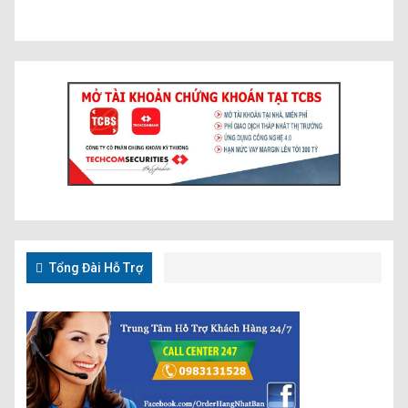
Tổng Đài Hỗ Trợ