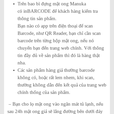
Trên bao bì đựng mật ong Manuka
có inBARCODE để khách hàng kiểm tra
thông tin sản phẩm.
Bạn nào có app trên điện thoại để scan
Barcode, như QR Reader, bạn chỉ cần scan
barcode trên từng hộp mật ong, nếu nó
chuyển bạn đến trang web chính. Với thông
tin đầy đủ về sản phẩm thì đó là hàng thật
nha.
Các sản phẩm hàng giả thường barcode
không có, hoặc rất lem nhem, khi scan,
thường không dẫn đến kết quả của trang web
chính thống của sản phẩm.
– Bạn cho lọ mật ong vào ngăn mát tủ lạnh, nếu
sau 24h mật ong giả sẽ lắng đường bên dưới đáy