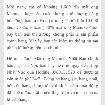
Mỗi năm, chỉ có khoảng 1.600 tấn mật ong
Manuka được sản xuất nhưng khối lượng hàng
hóa được bán ra trên thị trường lên tới hơn 10.000
tấn. Do đó, khoảng 80% mật ong Manuka được
bày bán trên thị trường không phải là sản phẩm
chính hãng. Vì vậy, bạn cần kiểm tra thông tin sản
phẩm kĩ lưỡng trên bao bì nhé.
Để mua được Mật ong Manuka Nhật Bản chính
hãng tại Hà Nội, bạn hãy liên hệ ngay đến shop
Nhật Việt qua Hotline 0983131528 để được tư
vấn miễn phí 24/7 . Đừng sợ hàng giả, hàng nhái,
bởi cửa hàng chúng tôi với nhiều năm hoạt động
đã chiếm được rất nhiều thiện cảm và niềm tin của
khách hàng.