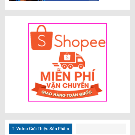
Video Giới Thiệu Sản Phẩm