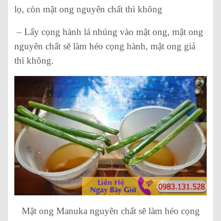
lọ, còn mật ong nguyên chất thì không
– Lấy cọng hành lá nhúng vào mật ong, mật ong
nguyên chất sẽ làm héo cọng hành, mật ong giả
thì không.
Mật ong Manuka nguyên chất sẽ làm héo cọng