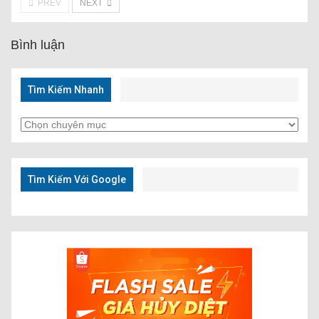
PREV
NEXT
Bình luận
Tìm Kiếm Nhanh
Tìm
Kiếm
Nhanh
Tìm Kiếm Với Google