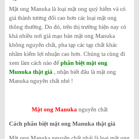
Mật ong Manuka là loại mật ong quý hiếm và có
giá thành tương đối cao hơn các loại mật ong
thông thường. Do đó, trên thị trường hiện nay có
khá nhiều nơi giả mạo bán mật ong Manuka
không nguyên chất, pha tạp các tạp chất khác
nhầm kiếm lợi nhuận cao hơn. Chúng ta cùng đi
xem làm cách nào để
phân biệt mật ong
Munuka thật giả
, nhận biết đâu là mật ong
Manuka nguyên chất nhé !
Mật ong Manuka
nguyên chất
Cách phân biệt mật ong Manuka thật giả
Mật ong Manuka nguyên chất phải là loại mật ong