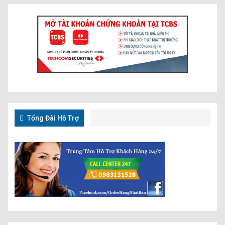
Tổng Đài Hỗ Trợ