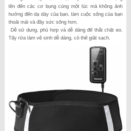
lên đến các cơ bụng cùng một lúc mà không ảnh
hưởng đến dạ dày của bạn, làm cuộc sống của bạn
thoải mái và đầy sức sống hơn.
Dễ sử dụng, phù hợp và dễ dàng để thắt chặt eo.
Tẩy rửa làm vệ sinh dễ dàng, có thể giặt sạch.