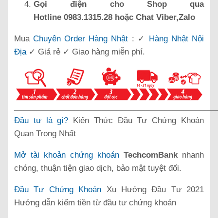
Gọi điện cho Shop qua
Hotline 0983.1315.28 hoặc Chat Viber,Zalo
Mua
Chuyên Order Hàng Nhật
: ✓
Hàng Nhật Nội
Địa
✓ Giá rẻ ✓ Giao hàng miễn phí.
______________________________________________
Đầu tư là gì?
Kiến Thức Đầu Tư Chứng Khoán
Quan Trọng Nhất
Mở tài khoản chứng khoán
TechcomBank
nhanh
chóng, thuận tiện giao dịch, bảo mật tuyệt đối.
Đầu Tư Chứng Khoán
Xu Hướng Đầu Tư 2021
Hướng dẫn kiếm tiền từ đầu tư chứng khoán