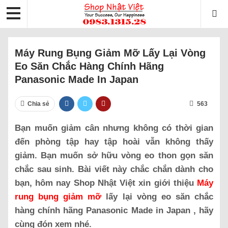
Máy Rung Bụng Giảm Mỡ Lấy Lại Vòng
Eo Săn Chắc Hàng Chính Hãng
Panasonic Made In Japan
Chia sẻ
563
Bạn muốn giảm cân nhưng không có thời gian
đến phòng tập hay tập hoài vẫn không thấy
giảm. Bạn muốn sở hữu vòng eo thon gọn săn
chắc sau sinh. Bài viết này chắc chắn dành cho
bạn, hôm nay Shop Nhật Việt xin giới thiệu
Máy
rung bụng giảm mỡ
lấy lại vòng eo săn chắc
hàng chính hãng Panasonic Made in Japan , hãy
cùng đón xem nhé.