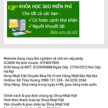
Website đang chạy thử nghiệm và chờ xin cấp phép
GCNDK Hộ kinh doanh: 01F8007830
GCN đăng ký MST: 8129096888 Ngày Cấp: 27/04/2012 Nơi Cấp:
Hà Nội
Shop Nhật Việt Chuyên Mua Hộ Order Hàng Nhật Bản Nội Địa
Hotline: Đỗ Thúy Hương 0983.131.528 - 04.6253.2366
Ship Hàng: Ship hàng trong ngày ở HN, giao hàng toàn quốc
Chính sách & quy định chung tại Shop Nhật Việt
Hình thức thanh toán tại Shop Nhật Việt
Vận chuyển & giao nhận tại Shop Nhật Việt