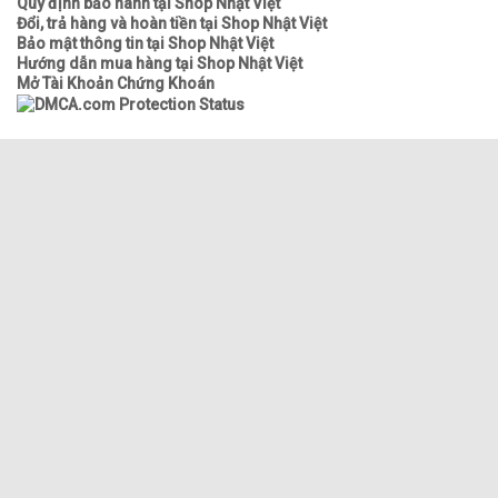
Quy định bảo hành tại Shop Nhật Việt
Đổi, trả hàng và hoàn tiền tại Shop Nhật Việt
Bảo mật thông tin tại Shop Nhật Việt
Hướng dẫn mua hàng tại Shop Nhật Việt
Mở Tài Khoản Chứng Khoán