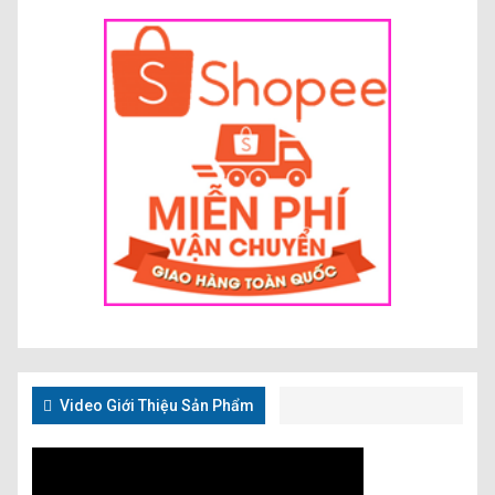
Video Giới Thiệu Sản Phẩm