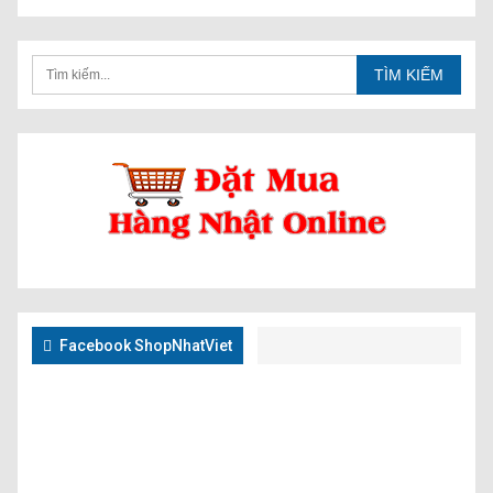
Facebook ShopNhatViet