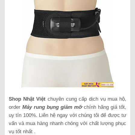
Shop Nhật Việt
chuyên cung cấp dịch vụ mua hộ,
order
Máy rung bụng giảm mỡ
chính hãng giá tốt,
uy tín 100%. Liên hệ ngay với chúng tôi để được tư
vấn và mua hàng nhanh chóng với chất lượng phục
vụ tốt nhất .