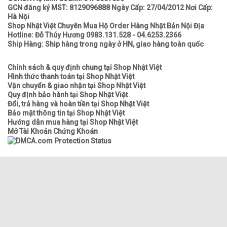
GCN đăng ký MST: 8129096888 Ngày Cấp: 27/04/2012 Nơi Cấp:
Hà Nội
Shop Nhật Việt Chuyên Mua Hộ Order Hàng Nhật Bản Nội Địa
Hotline: Đỗ Thúy Hương 0983.131.528 - 04.6253.2366
Ship Hàng: Ship hàng trong ngày ở HN, giao hàng toàn quốc
Chính sách & quy định chung tại Shop Nhật Việt
Hình thức thanh toán tại Shop Nhật Việt
Vận chuyển & giao nhận tại Shop Nhật Việt
Quy định bảo hành tại Shop Nhật Việt
Đổi, trả hàng và hoàn tiền tại Shop Nhật Việt
Bảo mật thông tin tại Shop Nhật Việt
Hướng dẫn mua hàng tại Shop Nhật Việt
Mở Tài Khoản Chứng Khoán