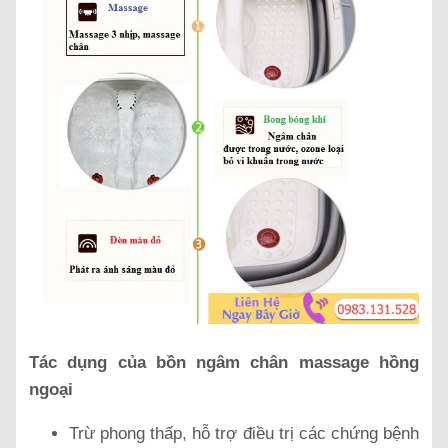
Tác dụng của bồn ngâm chân massage hồng
ngoại
Trừ phong thấp, hỗ trợ điều trị các chứng bệnh