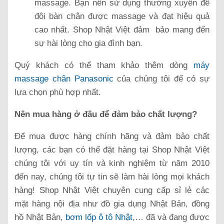
massage. Bạn nên sử dụng thường xuyên để
đôi bàn chân được massage và đạt hiệu quả
cao nhất. Shop Nhật Việt đảm bảo mang đến
sự hài lòng cho gia đình bạn.
Quý khách có thể tham khảo thêm dòng
máy
massage chân Panasonic
của chúng tôi để có sự
lựa chọn phù hợp nhất.
Nên mua hàng ở đâu để đảm bảo chất lượng?
Để mua được hàng chính hãng và đảm bảo chất
lượng, các bạn có thể đặt hàng tại Shop Nhật Việt
chúng tôi với uy tín và kinh nghiệm từ năm 2010
đến nay, chúng tôi tự tin sẽ làm hài lòng mọi khách
hàng! Shop Nhật Việt chuyên cung cấp sỉ lẻ các
mặt hàng nội địa như đồ gia dụng Nhật Bản, đồng
hồ Nhật Bản,
bơm lốp ô tô Nhật
,… đã và đang được