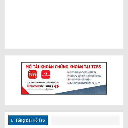
Tổng Đài Hỗ Trợ