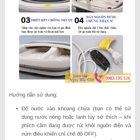
Hướng dẫn sử dụng:
Đổ nước vào khoang chứa (bạn có thể sử
dụng nước nóng hoặc lạnh tùy sở thích – khi
phích cắm đang được rút khỏi nguồn điện và
núm điều khiển chỉ chế độ OFF).