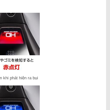
 khi phát hiện ra bụi