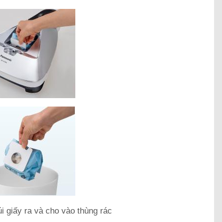
úi giấy ra và cho vào thùng rác