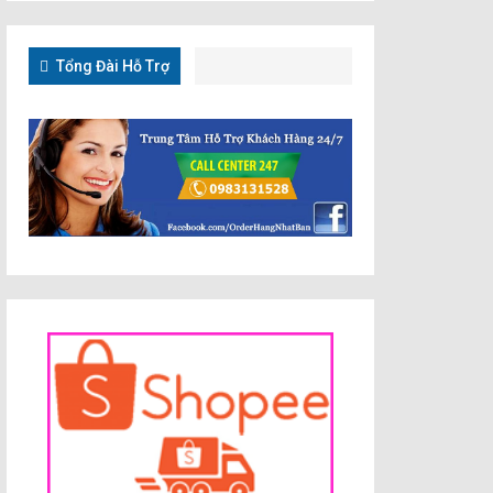
Tổng Đài Hỗ Trợ