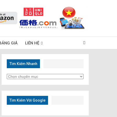
BẢNG GIÁ
LIÊN HỆ
Tìm Kiếm Nhanh
Tìm
Kiếm
Nhanh
Tìm Kiếm Với Google