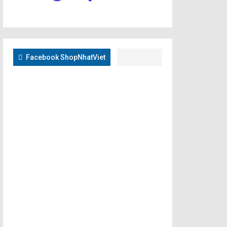
Facebook ShopNhatViet