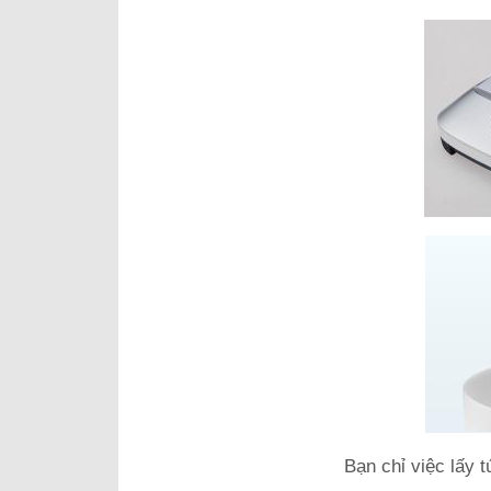
Bạn chỉ việc lấy t