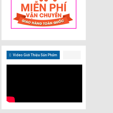
Video Giới Thiệu Sản Phẩm