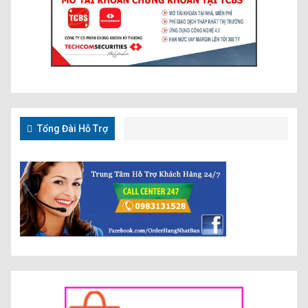
Tổng Đài Hỗ Trợ