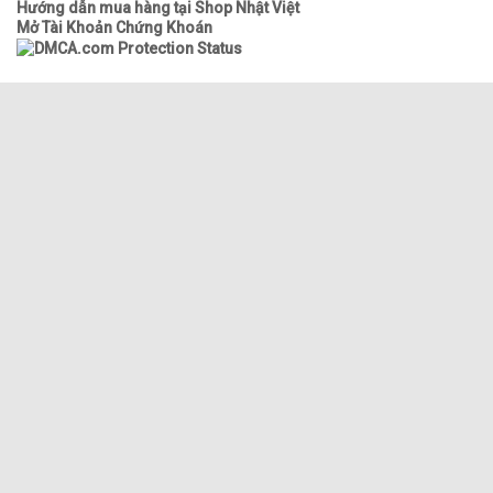
Hướng dẫn mua hàng tại Shop Nhật Việt
Mở Tài Khoản Chứng Khoán