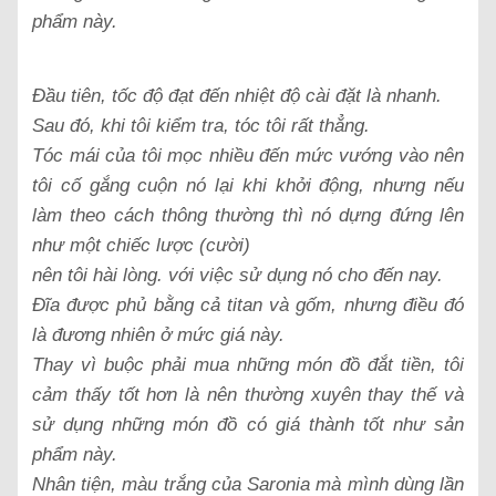
phẩm này.
Đầu tiên, tốc độ đạt đến nhiệt độ cài đặt là nhanh.
Sau đó, khi tôi kiểm tra, tóc tôi rất thẳng.
Tóc mái của tôi mọc nhiều đến mức vướng vào nên
tôi cố gắng cuộn nó lại khi khởi động, nhưng nếu
làm theo cách thông thường thì nó dựng đứng lên
như một chiếc lược (cười)
nên tôi hài lòng. với việc sử dụng nó cho đến nay.
Đĩa được phủ bằng cả titan và gốm, nhưng điều đó
là đương nhiên ở mức giá này.
Thay vì buộc phải mua những món đồ đắt tiền, tôi
cảm thấy tốt hơn là nên thường xuyên thay thế và
sử dụng những món đồ có giá thành tốt như sản
phẩm này.
Nhân tiện, màu trắng của Saronia mà mình dùng lần