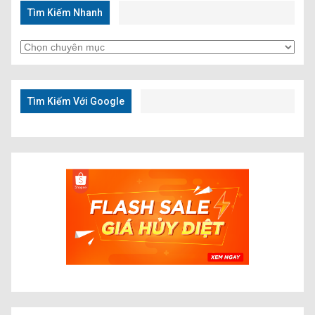
Tìm Kiếm Nhanh
Tìm
Kiếm
Nhanh
Tìm Kiếm Với Google