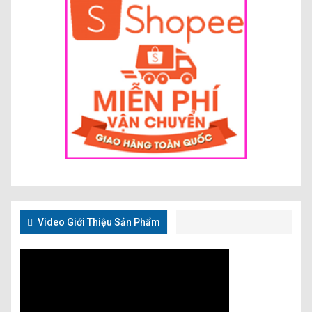
Video Giới Thiệu Sản Phẩm