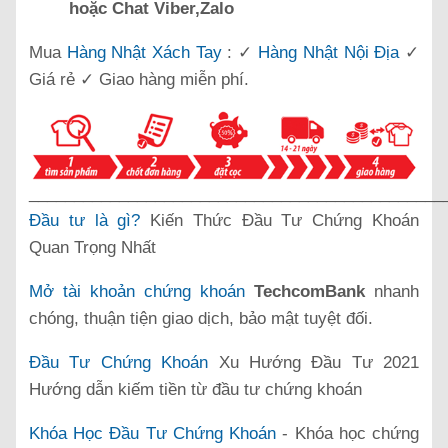
hoặc Chat Viber,Zalo
Mua
Hàng Nhật Xách Tay
: ✓
Hàng Nhật Nội Địa
✓
Giá rẻ ✓ Giao hàng miễn phí.
______________________________________________
Đầu tư là gì?
Kiến Thức Đầu Tư Chứng Khoán
Quan Trọng Nhất
Mở tài khoản chứng khoán
TechcomBank
nhanh
chóng, thuận tiện giao dịch, bảo mật tuyệt đối.
Đầu Tư Chứng Khoán
Xu Hướng Đầu Tư 2021
Hướng dẫn kiếm tiền từ đầu tư chứng khoán
Khóa Học Đầu Tư Chứng Khoán
- Khóa học chứng