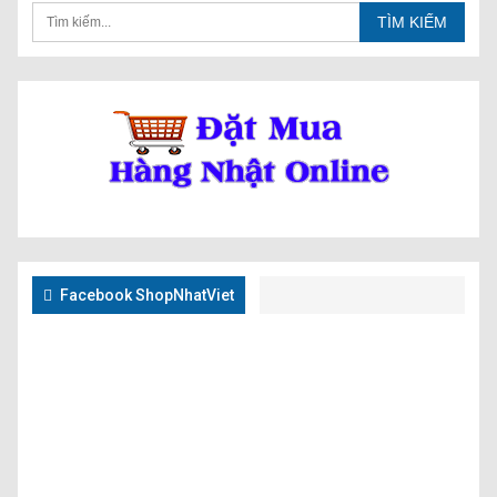
Facebook ShopNhatViet