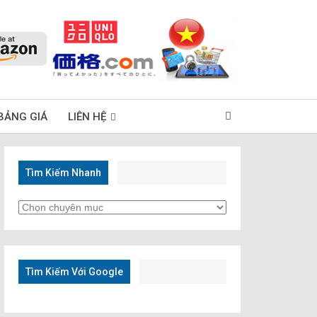
BẢNG GIÁ
LIÊN HỆ
Tìm Kiếm Nhanh
Tìm
Kiếm
Nhanh
Tìm Kiếm Với Google