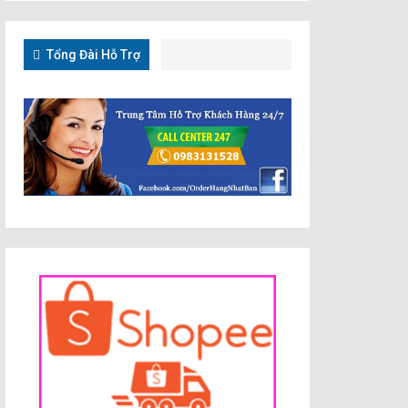
Tổng Đài Hỗ Trợ