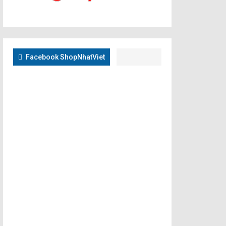
Facebook ShopNhatViet