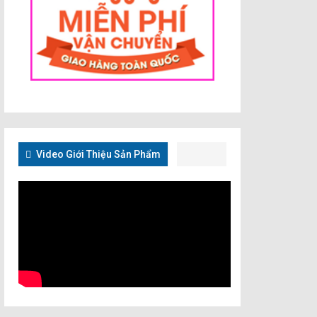
Video Giới Thiệu Sản Phẩm