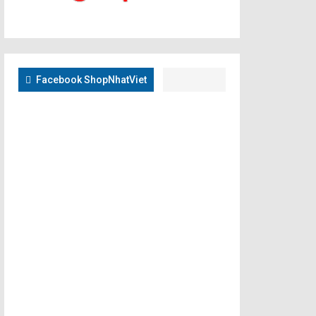
Facebook ShopNhatViet