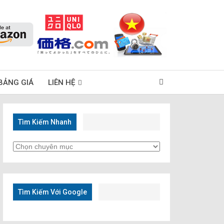
BẢNG GIÁ
LIÊN HỆ
Tìm Kiếm Nhanh
Tìm
Kiếm
Nhanh
Tìm Kiếm Với Google