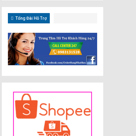
Tổng Đài Hỗ Trợ