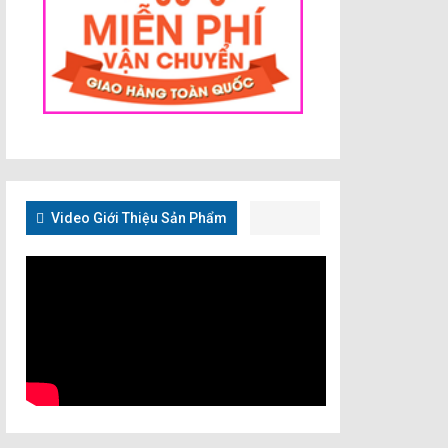
Video Giới Thiệu Sản Phẩm