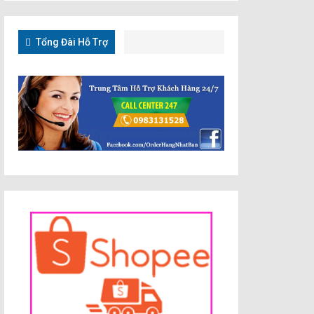
Tổng Đài Hỗ Trợ