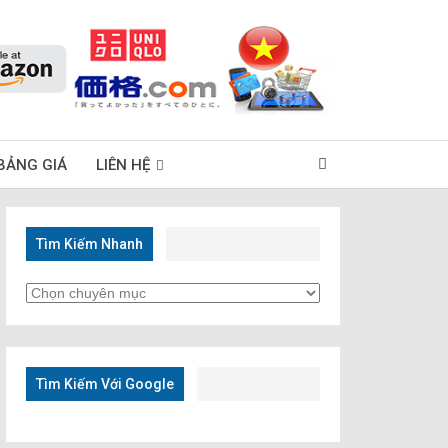
BẢNG GIÁ
LIÊN HỆ
Tìm Kiếm Nhanh
Tìm
Kiếm
Nhanh
Tìm Kiếm Với Google