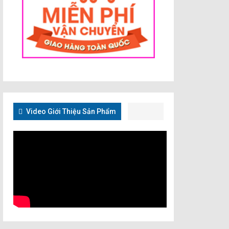
Video Giới Thiệu Sản Phẩm