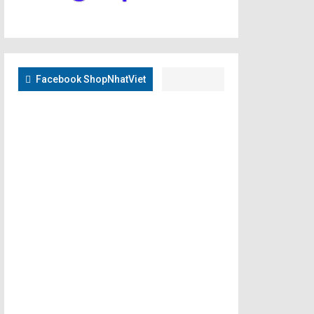
Facebook ShopNhatViet