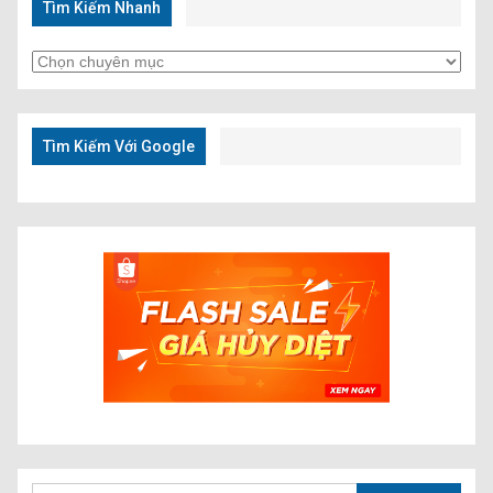
Tìm Kiếm Nhanh
Tìm
Kiếm
Nhanh
Tìm Kiếm Với Google