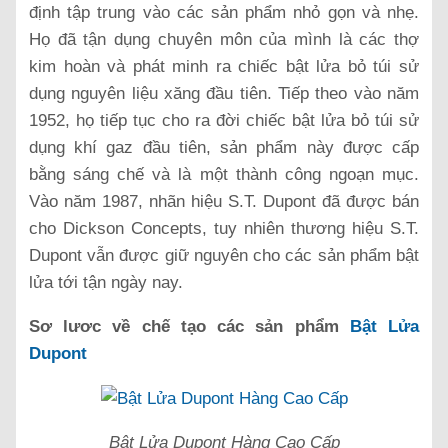
định tập trung vào các sản phẩm nhỏ gọn và nhẹ.
Họ đã tận dụng chuyên môn của mình là các thợ
kim hoàn và phát minh ra chiếc bật lửa bỏ túi sử
dụng nguyên liệu xăng đầu tiên. Tiếp theo vào năm
1952, họ tiếp tục cho ra đời chiếc bật lửa bỏ túi sử
dụng khí gaz đầu tiên, sản phẩm này được cấp
bằng sáng chế và là một thành công ngoạn mục.
Vào năm 1987, nhãn hiệu S.T. Dupont đã được bán
cho Dickson Concepts, tuy nhiên thương hiệu S.T.
Dupont vẫn được giữ nguyên cho các sản phẩm bật
lửa tới tận ngày nay.
Sơ lươc về chế tạo các sản phẩm
Bật Lửa
Dupont
Bật Lửa Dupont Hàng Cao Cấp