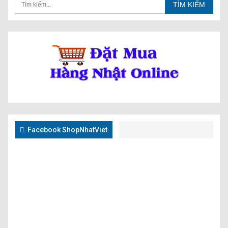
Facebook ShopNhatViet