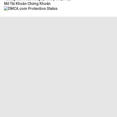
Mở Tài Khoản Chứng Khoán