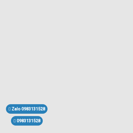
Zalo 0983131528
0983131528