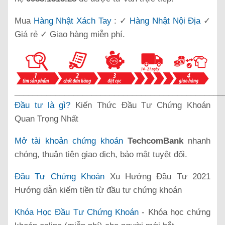
Mua
Hàng Nhật Xách Tay
: ✓
Hàng Nhật Nội Địa
✓
Giá rẻ ✓ Giao hàng miễn phí.
______________________________________________
Đầu tư là gì?
Kiến Thức Đầu Tư Chứng Khoán
Quan Trọng Nhất
Mở tài khoản chứng khoán
TechcomBank
nhanh
chóng, thuận tiện giao dịch, bảo mật tuyệt đối.
Đầu Tư Chứng Khoán
Xu Hướng Đầu Tư 2021
Hướng dẫn kiếm tiền từ đầu tư chứng khoán
Khóa Học Đầu Tư Chứng Khoán
- Khóa học chứng