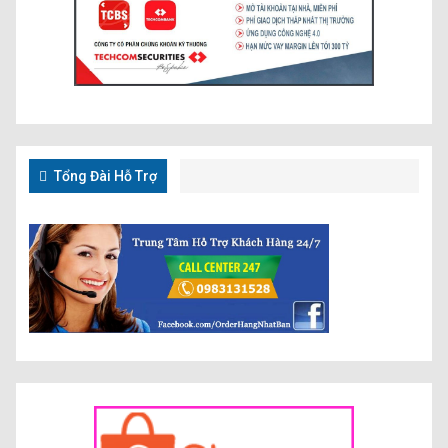
Tổng Đài Hỗ Trợ