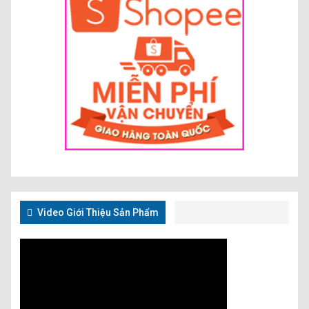
Video Giới Thiệu Sản Phẩm