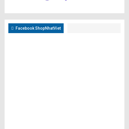
Facebook ShopNhatViet