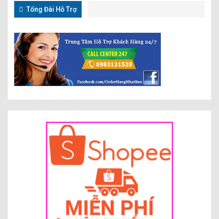
Tổng Đài Hỗ Trợ