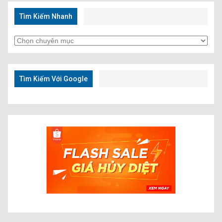
Tìm Kiếm Nhanh
Tìm
Kiếm
Nhanh
Tìm Kiếm Với Google