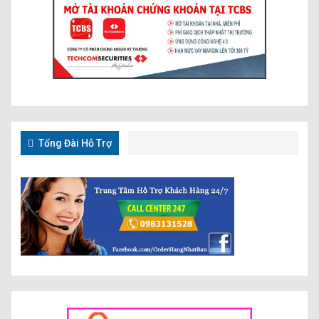
Tổng Đài Hỗ Trợ