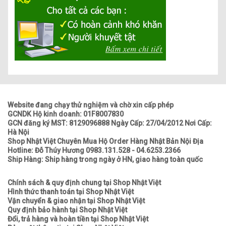
Website đang chạy thử nghiệm và chờ xin cấp phép
GCNDK Hộ kinh doanh: 01F8007830
GCN đăng ký MST: 8129096888 Ngày Cấp: 27/04/2012 Nơi Cấp:
Hà Nội
Shop Nhật Việt Chuyên Mua Hộ Order Hàng Nhật Bản Nội Địa
Hotline: Đỗ Thúy Hương 0983.131.528 - 04.6253.2366
Ship Hàng: Ship hàng trong ngày ở HN, giao hàng toàn quốc
Chính sách & quy định chung tại Shop Nhật Việt
Hình thức thanh toán tại Shop Nhật Việt
Vận chuyển & giao nhận tại Shop Nhật Việt
Quy định bảo hành tại Shop Nhật Việt
Đổi, trả hàng và hoàn tiền tại Shop Nhật Việt