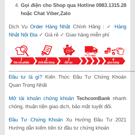
Gọi điện cho Shop qua Hotline 0983.1315.28
hoặc Chat Viber,Zalo
Dịch Vụ
Order Hàng Nhật
Chính Hãng : ✓
Hàng
Nhật Nội Địa
✓ Giá rẻ ✓ Giao hàng miễn phí
______________________________________________
Đầu tư là gì?
Kiến Thức Đầu Tư Chứng Khoán
Quan Trọng Nhất
Mở tài khoản chứng khoán
TechcomBank
nhanh
chóng, thuận tiện giao dịch, bảo mật tuyệt đối.
Đầu Tư Chứng Khoán
Xu Hướng Đầu Tư 2021
Hướng dẫn kiếm tiền từ đầu tư chứng khoán