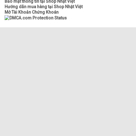
Bảo mật thông tin tại Shop Nhật Việt
Hướng dẫn mua hàng tại Shop Nhật Việt
Mở Tài Khoản Chứng Khoán