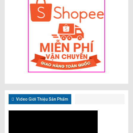
Video Giới Thiệu Sản Phẩm