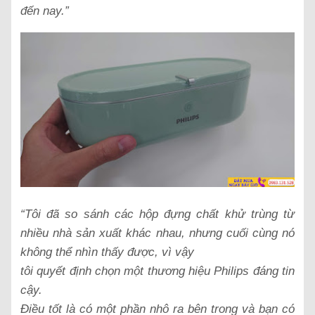
đến nay.”
“Tôi đã so sánh các hộp đựng chất khử trùng từ
nhiều nhà sản xuất khác nhau, nhưng cuối cùng nó
không thể nhìn thấy được, vì vậy
tôi quyết định chọn một thương hiệu Philips đáng tin
cậy.
Điều tốt là có một phần nhô ra bên trong và bạn có