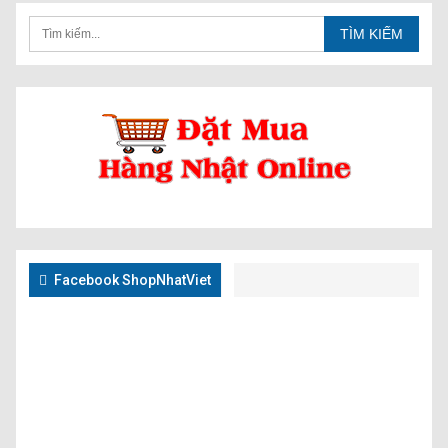
Facebook ShopNhatViet