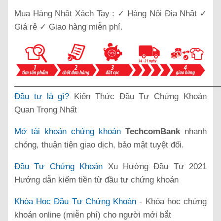
Mua Hàng Nhật Xách Tay : ✓ Hàng Nội Địa Nhật ✓
Giá rẻ ✓ Giao hàng miễn phí.
______________________________________________
Đầu tư là gì?
Kiến Thức Đầu Tư Chứng Khoán
Quan Trọng Nhất
Mở tài khoản chứng khoán
TechcomBank
nhanh
chóng, thuận tiện giao dịch, bảo mật tuyệt đối.
Đầu Tư Chứng Khoán
Xu Hướng Đầu Tư 2021
Hướng dẫn kiếm tiền từ đầu tư chứng khoán
Khóa Học Đầu Tư Chứng Khoán
- Khóa học chứng
khoán online (miễn phí) cho người mới bắt