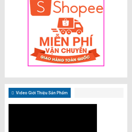
Video Giới Thiệu Sản Phẩm