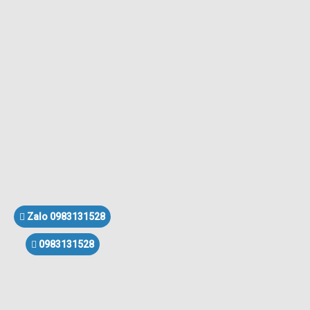
Zalo 0983131528
0983131528