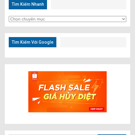
Tìm Kiếm Nhanh
Tìm
Kiếm
Nhanh
Tìm Kiếm Với Google