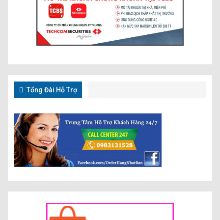
Tổng Đài Hỗ Trợ