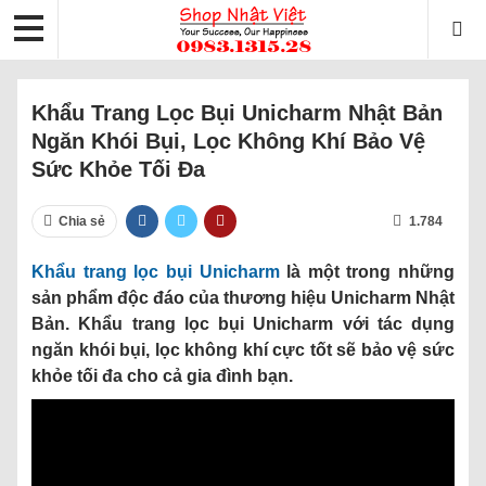
Khẩu Trang Lọc Bụi Unicharm Nhật Bản
Ngăn Khói Bụi, Lọc Không Khí Bảo Vệ
Sức Khỏe Tối Đa
Chia sẻ
1.784
Khẩu trang lọc bụi Unicharm
là một trong những
sản phẩm độc đáo của thương hiệu Unicharm Nhật
Bản. Khẩu trang lọc bụi Unicharm với tác dụng
ngăn khói bụi, lọc không khí cực tốt sẽ bảo vệ sức
khỏe tối đa cho cả gia đình bạn.