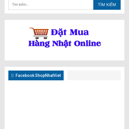
Facebook ShopNhatViet