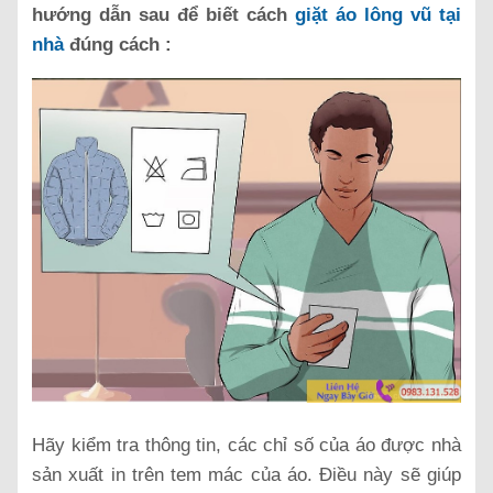
hướng dẫn sau để biết cách
giặt áo lông vũ tại
nhà
đúng cách :
Hãy kiểm tra thông tin, các chỉ số của áo được nhà
sản xuất in trên tem mác của áo. Điều này sẽ giúp