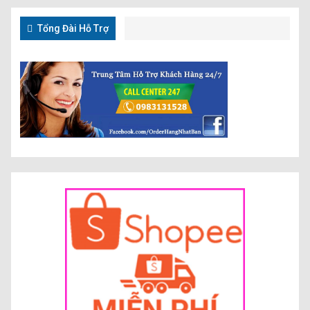
Tổng Đài Hỗ Trợ