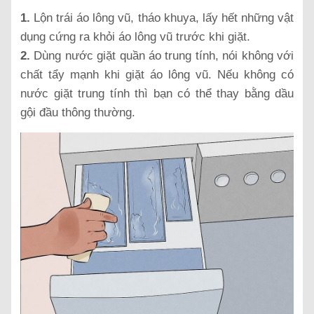
1.
Lộn trái áo lông vũ, tháo khuya, lấy hết những vật
dụng cứng ra khỏi áo lông vũ trước khi giặt.
2.
Dùng nước giặt quần áo trung tính, nói không với
chất tẩy mạnh khi giặt áo lông vũ. Nếu không có
nước giặt trung tính thì bạn có thể thay bằng dầu
gội đầu thông thường.