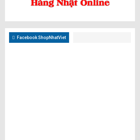
Facebook ShopNhatViet