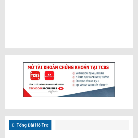
Tổng Đài Hỗ Trợ