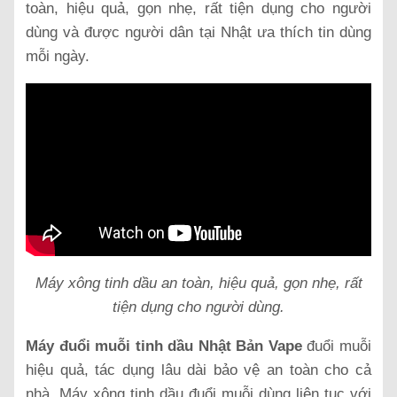
toàn, hiệu quả, gọn nhẹ, rất tiện dụng cho người
dùng và được người dân tại Nhật ưa thích tin dùng
mỗi ngày.
Máy xông tinh dầu an toàn, hiệu quả, gọn nhẹ, rất
tiện dụng cho người dùng.
Máy đuổi muỗi tinh dầu Nhật Bản Vape
đuổi muỗi
hiệu quả, tác dụng lâu dài bảo vệ an toàn cho cả
nhà. Máy xông tinh dầu đuổi muỗi dùng liên tục với