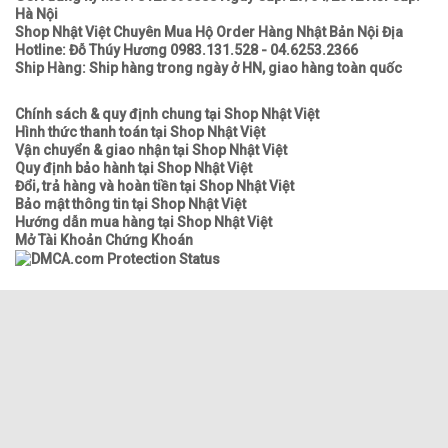
Hà Nội
Shop Nhật Việt Chuyên Mua Hộ Order Hàng Nhật Bản Nội Địa
Hotline: Đỗ Thúy Hương 0983.131.528 - 04.6253.2366
Ship Hàng: Ship hàng trong ngày ở HN, giao hàng toàn quốc
Chính sách & quy định chung tại Shop Nhật Việt
Hình thức thanh toán tại Shop Nhật Việt
Vận chuyển & giao nhận tại Shop Nhật Việt
Quy định bảo hành tại Shop Nhật Việt
Đổi, trả hàng và hoàn tiền tại Shop Nhật Việt
Bảo mật thông tin tại Shop Nhật Việt
Hướng dẫn mua hàng tại Shop Nhật Việt
Mở Tài Khoản Chứng Khoán