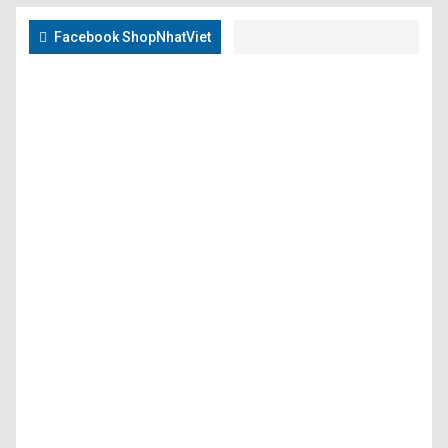
Facebook ShopNhatViet