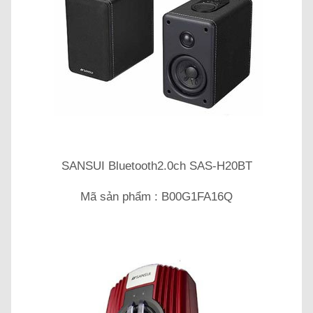
SANSUI Bluetooth2.0ch SAS-H20BT
Mã sản phẩm : B00G1FA16Q