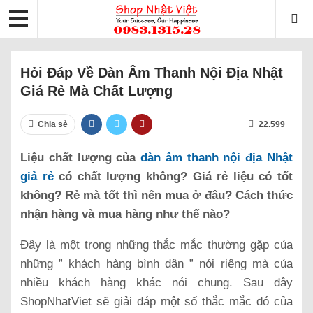
Hỏi Đáp Về Dàn Âm Thanh Nội Địa Nhật
Giá Rẻ Mà Chất Lượng
Chia sẻ
22.599
Liệu chất lượng của
dàn âm thanh nội địa Nhật
giả rẻ
có chất lượng không? Giá rẻ liệu có tốt
không? Rẻ mà tốt thì nên mua ở đâu? Cách thức
nhận hàng và mua hàng như thế nào?
Đây là một trong những thắc mắc thường gặp của
những ” khách hàng bình dân ” nói riêng mà của
nhiều khách hàng khác nói chung. Sau đây
ShopNhatViet sẽ giải đáp một số thắc mắc đó của