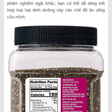
phẩm nghiêm ngặt khác, bạn có thể dễ dàng kết
hợp loại hạt dinh dưỡng này vào chế độ ăn uống
của mình.