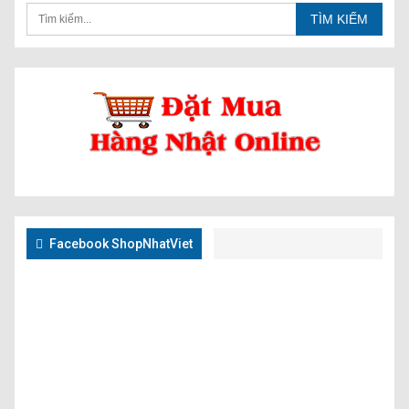
Facebook ShopNhatViet