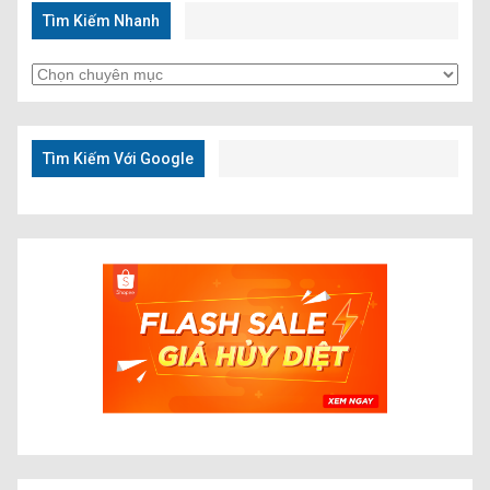
Tìm Kiếm Nhanh
Tìm
Kiếm
Nhanh
Tìm Kiếm Với Google