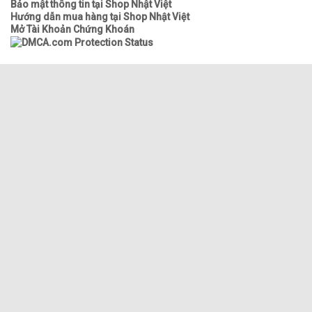
Bảo mật thông tin tại Shop Nhật Việt
Hướng dẫn mua hàng tại Shop Nhật Việt
Mở Tài Khoản Chứng Khoán