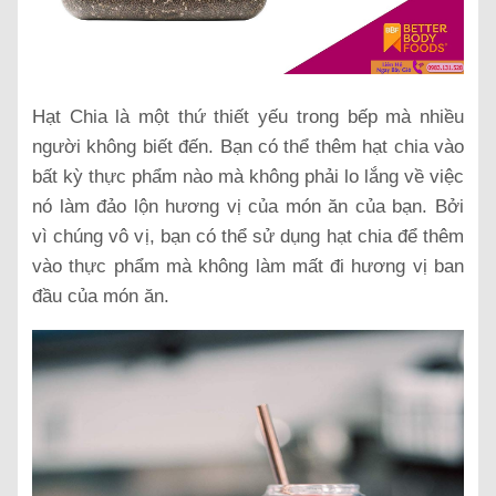
Hạt Chia là một thứ thiết yếu trong bếp mà nhiều
người không biết đến. Bạn có thể thêm hạt chia vào
bất kỳ thực phẩm nào mà không phải lo lắng về việc
nó làm đảo lộn hương vị của món ăn của bạn.
Bởi
vì chúng vô vị, bạn có thể sử dụng hạt chia để thêm
vào thực phẩm mà không làm mất đi hương vị ban
đầu của món ăn.