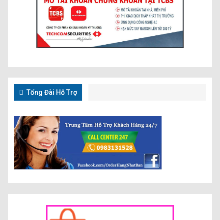
Tổng Đài Hỗ Trợ