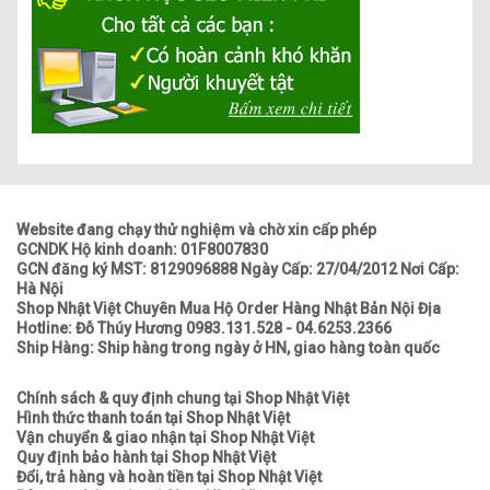
Website đang chạy thử nghiệm và chờ xin cấp phép
GCNDK Hộ kinh doanh: 01F8007830
GCN đăng ký MST: 8129096888 Ngày Cấp: 27/04/2012 Nơi Cấp:
Hà Nội
Shop Nhật Việt Chuyên Mua Hộ Order Hàng Nhật Bản Nội Địa
Hotline: Đỗ Thúy Hương 0983.131.528 - 04.6253.2366
Ship Hàng: Ship hàng trong ngày ở HN, giao hàng toàn quốc
Chính sách & quy định chung tại Shop Nhật Việt
Hình thức thanh toán tại Shop Nhật Việt
Vận chuyển & giao nhận tại Shop Nhật Việt
Quy định bảo hành tại Shop Nhật Việt
Đổi, trả hàng và hoàn tiền tại Shop Nhật Việt