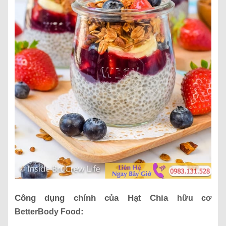
Công dụng chính của Hạt Chia
hữu cơ
:
BetterBody Food