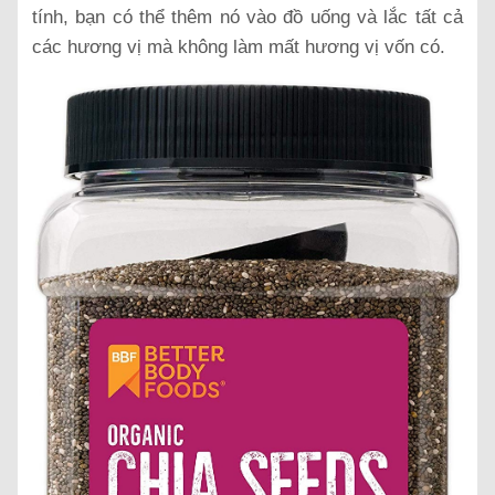
tính, bạn có thể thêm nó vào đồ uống và lắc tất cả
các hương vị mà không làm mất hương vị vốn có.