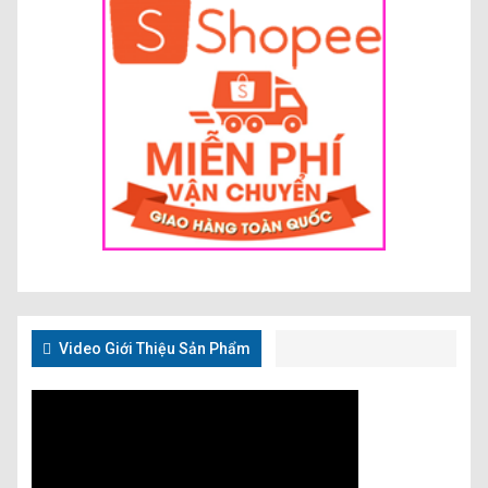
Video Giới Thiệu Sản Phẩm