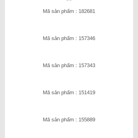
Mã sản phẩm : 182681
Mã sản phẩm : 157346
Mã sản phẩm : 157343
Mã sản phẩm : 151419
Mã sản phẩm : 155889