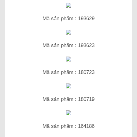
Mã sản phẩm : 193629
Mã sản phẩm : 193623
Mã sản phẩm : 180723
Mã sản phẩm : 180719
Mã sản phẩm : 164186