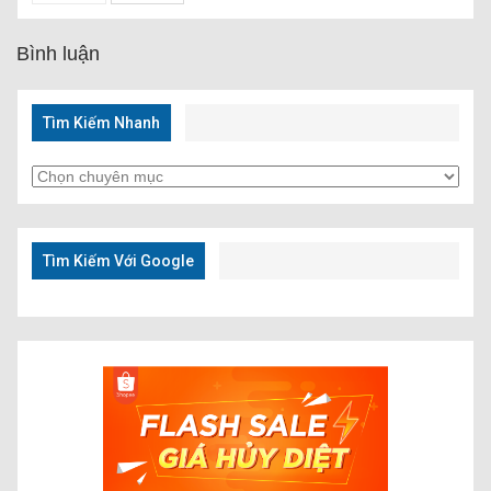
Bình luận
Tìm Kiếm Nhanh
Tìm
Kiếm
Nhanh
Tìm Kiếm Với Google