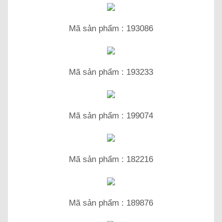
Mã sản phẩm : 193086
Mã sản phẩm : 193233
Mã sản phẩm : 199074
Mã sản phẩm : 182216
Mã sản phẩm : 189876