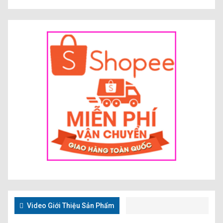
Video Giới Thiệu Sản Phẩm