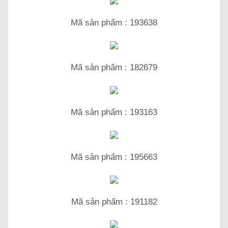
Mã sản phẩm : 193638
Mã sản phẩm : 182679
Mã sản phẩm : 193163
Mã sản phẩm : 195663
Mã sản phẩm : 191182