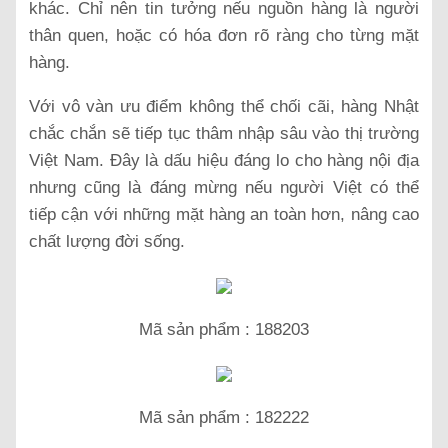
khác. Chỉ nên tin tưởng nếu nguồn hàng là người
thân quen, hoặc có hóa đơn rõ ràng cho từng mặt
hàng.
Với vô vàn ưu điểm không thể chối cãi, hàng Nhật
chắc chắn sẽ tiếp tục thâm nhập sâu vào thị trường
Việt Nam. Đây là dấu hiệu đáng lo cho hàng nội địa
nhưng cũng là đáng mừng nếu người Việt có thể
tiếp cận với những mặt hàng an toàn hơn, nâng cao
chất lượng đời sống.
Mã sản phẩm : 188203
Mã sản phẩm : 182222