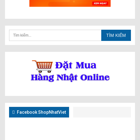
Facebook ShopNhatViet