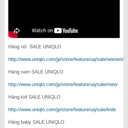
Hàng nữ SALE UNIQLO
http://www.uniqlo.com/jp/store/feature/uq/sale/women/
Hàng nam SALE UNIQLO
http://www.uniqlo.com/jp/store/feature/uq/sale/men/
Hàng kid SALE UNIQLO
http://www.uniqlo.com/jp/store/feature/uq/sale/kids
Hàng baby SALE UNIQLO