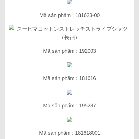
Mã sản phẩm : 181623-00
Mã sản phẩm : 192003
Mã sản phẩm : 181616
Mã sản phẩm : 195287
Mã sản phẩm : 181618001