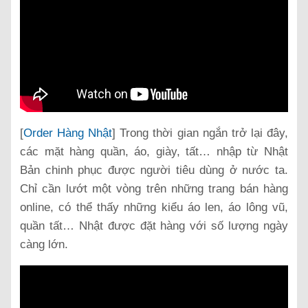
[
Order Hàng Nhật
] Trong thời gian ngắn trở lại đây,
các mặt hàng quần, áo, giày, tất… nhập từ Nhật
Bản chinh phục được người tiêu dùng ở nước ta.
Chỉ cần lướt một vòng trên những trang bán hàng
online, có thể thấy những kiểu áo len, áo lông vũ,
quần tất… Nhật được đặt hàng với số lượng ngày
càng lớn.