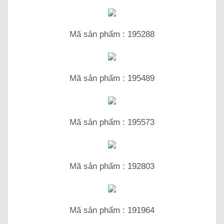
Mã sản phẩm : 195288
Mã sản phẩm : 195489
Mã sản phẩm : 195573
Mã sản phẩm : 192803
Mã sản phẩm : 191964