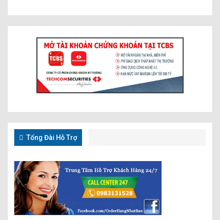
Tổng Đài Hỗ Trợ