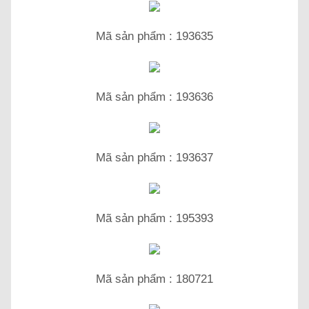
Mã sản phẩm : 193635
Mã sản phẩm : 193636
Mã sản phẩm : 193637
Mã sản phẩm : 195393
Mã sản phẩm : 180721