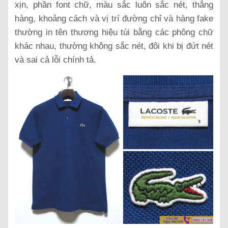
xịn, phần font chữ, màu sắc luôn sắc nét, thẳng
hàng, khoảng cách và vị trí đường chỉ và hàng fake
thường in tên thương hiệu túi bằng các phông chữ
khác nhau, thường không sắc nét, đôi khi bị đứt nét
và sai cả lỗi chính tả.