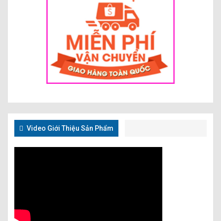
Video Giới Thiệu Sản Phẩm