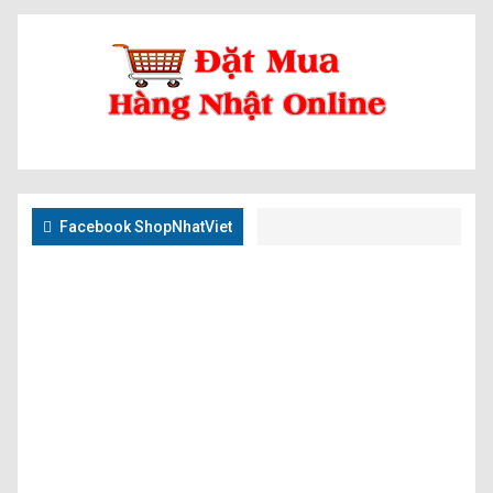
Facebook ShopNhatViet