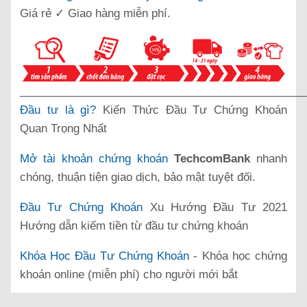
Giá rẻ ✓ Giao hàng miễn phí.
______________________________________________
Đầu tư là gì?
Kiến Thức Đầu Tư Chứng Khoán
Quan Trọng Nhất
Mở tài khoản chứng khoán
TechcomBank
nhanh
chóng, thuận tiện giao dịch, bảo mật tuyệt đối.
Đầu Tư Chứng Khoán
Xu Hướng Đầu Tư 2021
Hướng dẫn kiếm tiền từ đầu tư chứng khoán
Khóa Học Đầu Tư Chứng Khoán
- Khóa học chứng
khoán online (miễn phí) cho người mới bắt