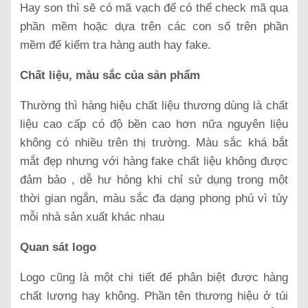
Hay son thì sẽ có mã vạch để có thể check mã qua
phần mềm hoặc dựa trên các con số trên phần
mềm để kiểm tra hàng auth hay fake.
Chất liệu, màu sắc của sản phẩm
Thường thì hàng hiệu chất liệu thương dùng là chất
liệu cao cấp có độ bền cao hơn nữa nguyên liệu
không có nhiều trên thị trường. Màu sắc khá bắt
mắt đẹp nhưng với hàng fake chất liệu không được
đảm bảo , dễ hư hỏng khi chỉ sử dụng trong một
thời gian ngắn, màu sắc đa dạng phong phú vì tùy
mỗi nhà sản xuất khác nhau
Quan sát logo
Logo cũng là một chi tiết để phân biệt được hàng
chất lượng hay không. Phần tên thương hiệu ở túi