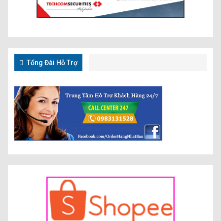
Tổng Đài Hỗ Trợ