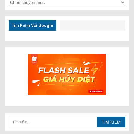
Tìm
Kiếm
Nhanh
Tìm Kiếm Với Google