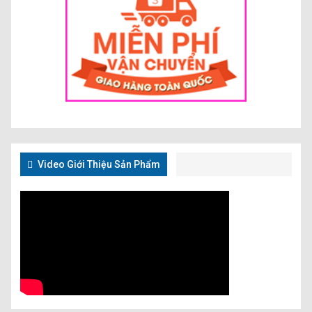
Video Giới Thiệu Sản Phẩm