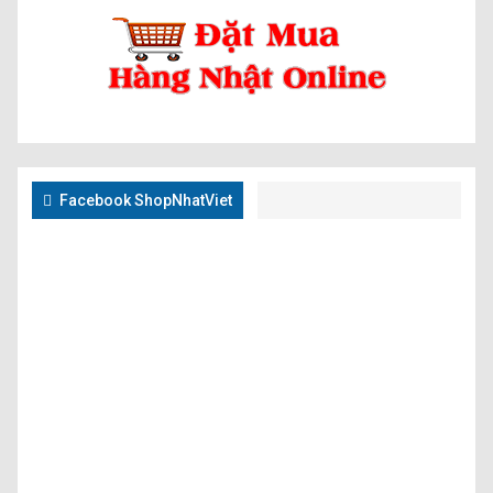
Facebook ShopNhatViet