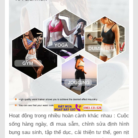
Hoạt động trong nhiều hoàn cành khác nhau : Cuộc
sống hàng ngày, đi mua sẵm, chỉnh sửa định hình
bụng sau sinh, tập thể dục, cải thiện tư thế, gen nịt