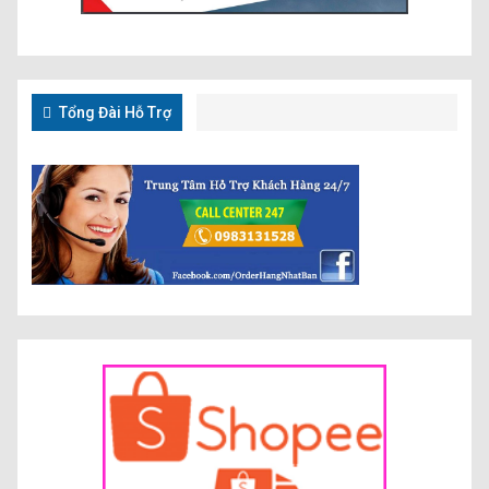
Tổng Đài Hỗ Trợ