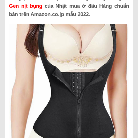
Gen nịt bụng
của Nhật mua ở đâu Hàng chuẩn
bán trên Amazon.co.jp mẫu 2022.