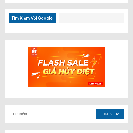
Kiếm
Nhanh
Tìm Kiếm Với Google