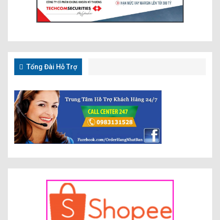
Tổng Đài Hỗ Trợ