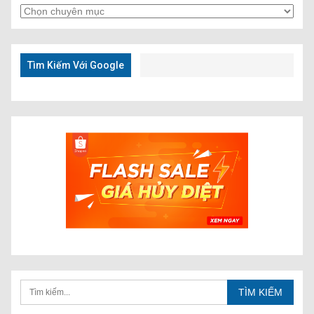
Tìm
Kiếm
Nhanh
Tìm Kiếm Với Google