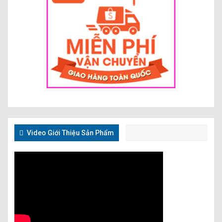
Video Giới Thiệu Sản Phẩm