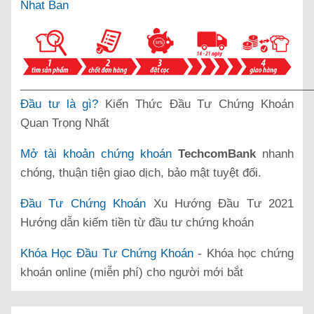
Nhat Ban
______________________________________________
Đầu tư là gì?
Kiến Thức Đầu Tư Chứng Khoán
Quan Trọng Nhất
Mở tài khoản chứng khoán
TechcomBank
nhanh
chóng, thuận tiện giao dịch, bảo mật tuyệt đối.
Đầu Tư Chứng Khoán
Xu Hướng Đầu Tư 2021
Hướng dẫn kiếm tiền từ đầu tư chứng khoán
Khóa Học Đầu Tư Chứng Khoán
- Khóa học chứng
khoán online (miễn phí) cho người mới bắt