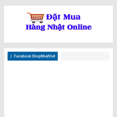
Facebook ShopNhatViet