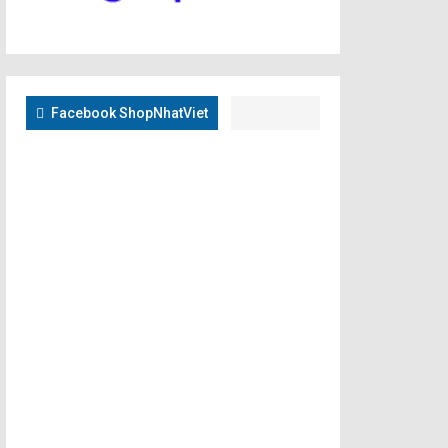
Facebook ShopNhatViet