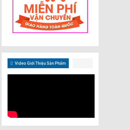
Video Giới Thiệu Sản Phẩm