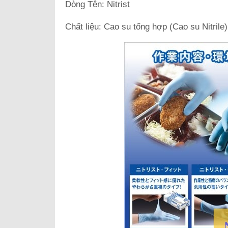
Dòng Tên: Nitrist
Chất liệu: Cao su tổng hợp (Cao su Nitrile)