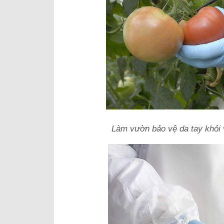
Làm vườn bảo vệ da tay khỏi 