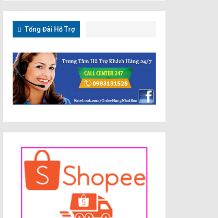
Tổng Đài Hỗ Trợ