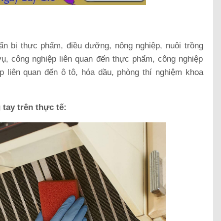
ẩn bị thực phẩm, điều dưỡng, nông nghiệp, nuôi trồng
vụ, công nghiệp liên quan đến thực phẩm, công nghiệp
 liên quan đến ô tô, hóa dầu, phòng thí nghiệm khoa
tay trên thực tế: