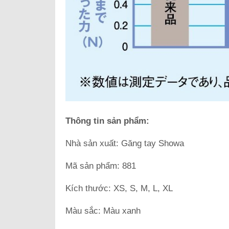
Thông tin sản phẩm:
Nhà sản xuất: Găng tay Showa
Mã sản phẩm: 881
Kích thước: XS, S, M, L, XL
Màu sắc: Màu xanh