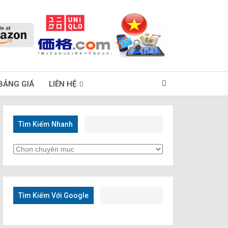
BẢNG GIÁ
LIÊN HỆ
Tìm Kiếm Nhanh
Tìm
Kiếm
Nhanh
Tìm Kiếm Với Google